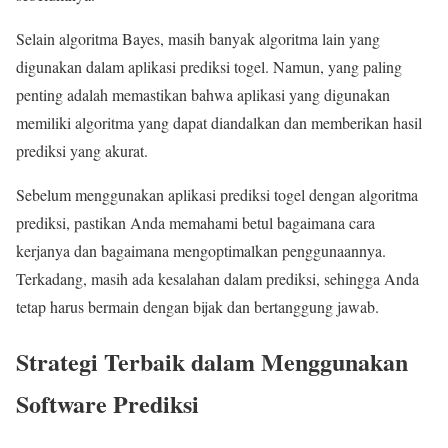
Selain algoritma Bayes, masih banyak algoritma lain yang
digunakan dalam aplikasi prediksi togel. Namun, yang paling
penting adalah memastikan bahwa aplikasi yang digunakan
memiliki algoritma yang dapat diandalkan dan memberikan hasil
prediksi yang akurat.
Sebelum menggunakan aplikasi prediksi togel dengan algoritma
prediksi, pastikan Anda memahami betul bagaimana cara
kerjanya dan bagaimana mengoptimalkan penggunaannya.
Terkadang, masih ada kesalahan dalam prediksi, sehingga Anda
tetap harus bermain dengan bijak dan bertanggung jawab.
Strategi Terbaik dalam Menggunakan
Software Prediksi