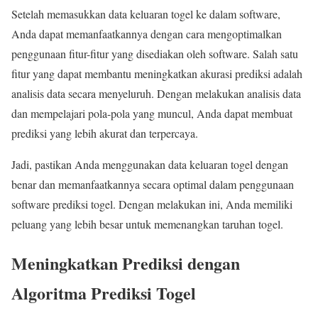
Setelah memasukkan data keluaran togel ke dalam software,
Anda dapat memanfaatkannya dengan cara mengoptimalkan
penggunaan fitur-fitur yang disediakan oleh software. Salah satu
fitur yang dapat membantu meningkatkan akurasi prediksi adalah
analisis data secara menyeluruh. Dengan melakukan analisis data
dan mempelajari pola-pola yang muncul, Anda dapat membuat
prediksi yang lebih akurat dan terpercaya.
Jadi, pastikan Anda menggunakan data keluaran togel dengan
benar dan memanfaatkannya secara optimal dalam penggunaan
software prediksi togel. Dengan melakukan ini, Anda memiliki
peluang yang lebih besar untuk memenangkan taruhan togel.
Meningkatkan Prediksi dengan
Algoritma Prediksi Togel