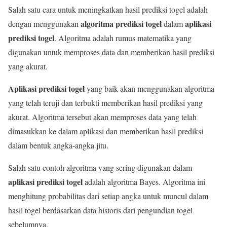
Salah satu cara untuk meningkatkan hasil prediksi togel adalah
algoritma prediksi togel
aplikasi
dengan menggunakan
dalam
prediksi togel
. Algoritma adalah rumus matematika yang
digunakan untuk memproses data dan memberikan hasil prediksi
yang akurat.
Aplikasi prediksi togel
yang baik akan menggunakan algoritma
yang telah teruji dan terbukti memberikan hasil prediksi yang
akurat. Algoritma tersebut akan memproses data yang telah
dimasukkan ke dalam aplikasi dan memberikan hasil prediksi
dalam bentuk angka-angka jitu.
Salah satu contoh algoritma yang sering digunakan dalam
aplikasi prediksi togel
adalah algoritma Bayes. Algoritma ini
menghitung probabilitas dari setiap angka untuk muncul dalam
hasil togel berdasarkan data historis dari pengundian togel
sebelumnya.