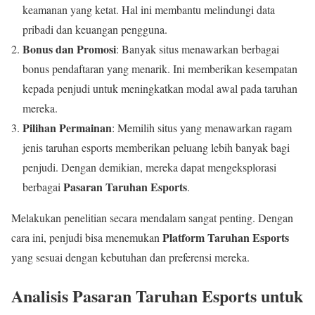
keamanan yang ketat. Hal ini membantu melindungi data
pribadi dan keuangan pengguna.
Bonus dan Promosi
: Banyak situs menawarkan berbagai
bonus pendaftaran yang menarik. Ini memberikan kesempatan
kepada penjudi untuk meningkatkan modal awal pada taruhan
mereka.
Pilihan Permainan
: Memilih situs yang menawarkan ragam
jenis taruhan esports memberikan peluang lebih banyak bagi
penjudi. Dengan demikian, mereka dapat mengeksplorasi
Pasaran Taruhan Esports
berbagai
.
Melakukan penelitian secara mendalam sangat penting. Dengan
Platform Taruhan Esports
cara ini, penjudi bisa menemukan
yang sesuai dengan kebutuhan dan preferensi mereka.
Analisis Pasaran Taruhan Esports untuk