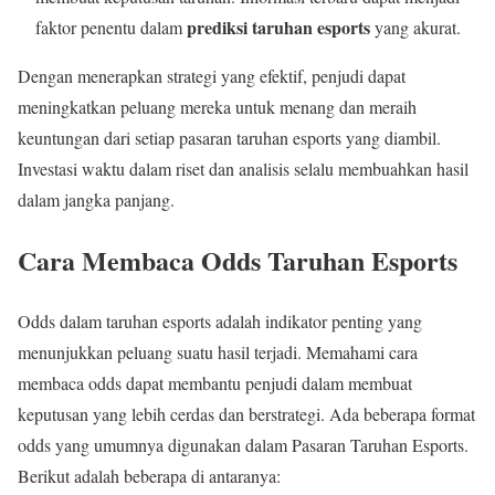
prediksi taruhan esports
faktor penentu dalam
yang akurat.
Dengan menerapkan strategi yang efektif, penjudi dapat
meningkatkan peluang mereka untuk menang dan meraih
keuntungan dari setiap pasaran taruhan esports yang diambil.
Investasi waktu dalam riset dan analisis selalu membuahkan hasil
dalam jangka panjang.
Cara Membaca Odds Taruhan Esports
Odds dalam taruhan esports adalah indikator penting yang
menunjukkan peluang suatu hasil terjadi. Memahami cara
membaca odds dapat membantu penjudi dalam membuat
keputusan yang lebih cerdas dan berstrategi. Ada beberapa format
odds yang umumnya digunakan dalam Pasaran Taruhan Esports.
Berikut adalah beberapa di antaranya: