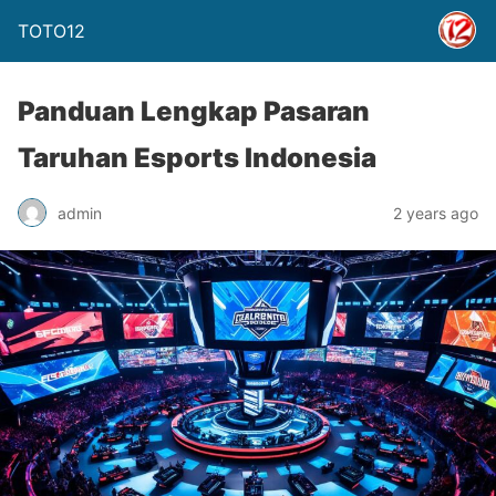
TOTO12
Panduan Lengkap Pasaran
Taruhan Esports Indonesia
admin
2 years ago