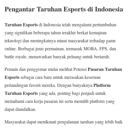
Pengantar Taruhan Esports di Indonesia
Taruhan Esports
di Indonesia telah mengalami pertumbuhan
yang signifikan beberapa tahun terakhir berkat kemajuan
teknologi dan meningkatnya minat masyarakat terhadap game
online. Berbagai jenis permainan, termasuk MOBA, FPS, dan
battle royale, menawarkan banyak peluang untuk bertaruh.
Pasaran Taruhan
Pemain dan penggemar mulai melihat Potensi
Esports
sebagai cara baru untuk merasakan keseruan
Platform
pertandingan favorit mereka. Dengan banyaknya
Taruhan Esports
yang ada, penting bagi penjudi untuk
memahami cara kerja pasaran ini serta memilih platform yang
dapat diandalkan.
Masyarakat dapat menikmati pengalaman taruhan yang lebih baik