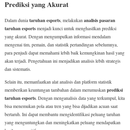
Prediksi yang Akurat
taruhan esports
analisis pasaran
Dalam dunia
, melakukan
taruhan esports
menjadi kunci untuk menghasilkan prediksi
yang akurat. Dengan mengumpulkan informasi mendalam
mengenai tim, pemain, dan statistik pertandingan sebelumnya,
para penjudi dapat memahami lebih baik kemungkinan hasil yang
akan terjadi. Pengetahuan ini menjadikan analisis lebih strategis
dan sistematis.
Selain itu, memanfaatkan alat analisis dan platform statistik
prediksi
memberikan keuntungan tambahan dalam merumuskan
taruhan esports
. Dengan menganalisis data yang terkumpul, kita
bisa menemukan pola atau tren yang bisa dijadikan acuan saat
bertaruh. Ini dapat membantu mengidentifikasi peluang taruhan
yang menguntungkan dan meningkatkan peluang mendapatkan