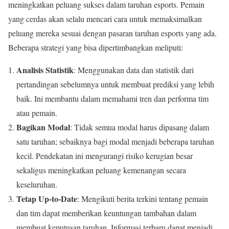
meningkatkan peluang sukses dalam taruhan esports. Pemain
yang cerdas akan selalu mencari cara untuk memaksimalkan
peluang mereka sesuai dengan pasaran taruhan esports yang ada.
Beberapa strategi yang bisa dipertimbangkan meliputi:
Analisis Statistik
: Menggunakan data dan statistik dari
pertandingan sebelumnya untuk membuat prediksi yang lebih
baik. Ini membantu dalam memahami tren dan performa tim
atau pemain.
Bagikan Modal
: Tidak semua modal harus dipasang dalam
satu taruhan; sebaiknya bagi modal menjadi beberapa taruhan
kecil. Pendekatan ini mengurangi risiko kerugian besar
sekaligus meningkatkan peluang kemenangan secara
keseluruhan.
Tetap Up-to-Date
: Mengikuti berita terkini tentang pemain
dan tim dapat memberikan keuntungan tambahan dalam
membuat keputusan taruhan. Informasi terbaru dapat menjadi