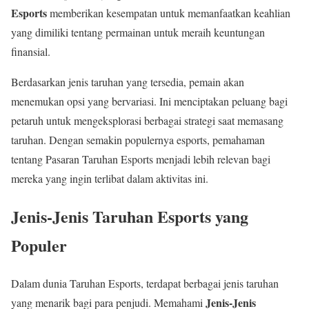
Esports
memberikan kesempatan untuk memanfaatkan keahlian
yang dimiliki tentang permainan untuk meraih keuntungan
finansial.
Berdasarkan jenis taruhan yang tersedia, pemain akan
menemukan opsi yang bervariasi. Ini menciptakan peluang bagi
petaruh untuk mengeksplorasi berbagai strategi saat memasang
taruhan. Dengan semakin populernya esports, pemahaman
tentang Pasaran Taruhan Esports menjadi lebih relevan bagi
mereka yang ingin terlibat dalam aktivitas ini.
Jenis-Jenis Taruhan Esports yang
Populer
Dalam dunia Taruhan Esports, terdapat berbagai jenis taruhan
Jenis-Jenis
yang menarik bagi para penjudi. Memahami