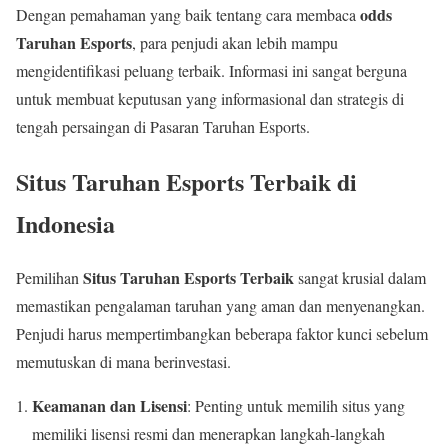
odds
Dengan pemahaman yang baik tentang cara membaca
Taruhan Esports
, para penjudi akan lebih mampu
mengidentifikasi peluang terbaik. Informasi ini sangat berguna
untuk membuat keputusan yang informasional dan strategis di
tengah persaingan di Pasaran Taruhan Esports.
Situs Taruhan Esports Terbaik di
Indonesia
Situs Taruhan Esports Terbaik
Pemilihan
sangat krusial dalam
memastikan pengalaman taruhan yang aman dan menyenangkan.
Penjudi harus mempertimbangkan beberapa faktor kunci sebelum
memutuskan di mana berinvestasi.
Keamanan dan Lisensi
: Penting untuk memilih situs yang
memiliki lisensi resmi dan menerapkan langkah-langkah