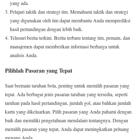
yang ada.
Pelajari taktik dan strategi tim. Memahami taktik dan strategi
yang digunakan oleh tim dapat membantu Anda memprediksi
hasil pertandingan dengan lebih baik.
Telusuri berita terkini. Berita terbaru tentang tim, pemain, dan
manajemen dapat memberikan informasi berharga untuk
analisis Anda.
Pilihlah Pasaran yang Tepat
Saat bermain taruhan bola, penting untuk memilih pasaran yang
tepat. Ada berbagai jenis pasaran taruhan yang tersedia, seperti
taruhan pada hasil pertandingan, jumlah gol, atau bahkan jumlah
kartu yang dikeluarkan. Pilih pasaran yang Anda pahami dengan
baik dan memiliki pengetahuan mendalam tentangnya. Dengan
memilih pasaran yang tepat, Anda dapat meningkatkan peluang
menang Anda.