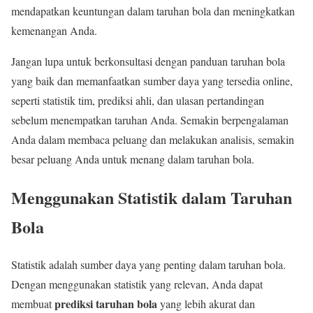
mendapatkan keuntungan dalam taruhan bola dan meningkatkan
kemenangan Anda.
Jangan lupa untuk berkonsultasi dengan panduan taruhan bola
yang baik dan memanfaatkan sumber daya yang tersedia online,
seperti statistik tim, prediksi ahli, dan ulasan pertandingan
sebelum menempatkan taruhan Anda. Semakin berpengalaman
Anda dalam membaca peluang dan melakukan analisis, semakin
besar peluang Anda untuk menang dalam taruhan bola.
Menggunakan Statistik dalam Taruhan
Bola
Statistik adalah sumber daya yang penting dalam taruhan bola.
Dengan menggunakan statistik yang relevan, Anda dapat
prediksi taruhan bola
membuat
yang lebih akurat dan