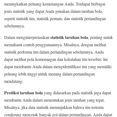
meningkatkan peluang kemenangan Anda. Terdapat berbagai
jenis statistik yang dapat Anda gunakan dalam taruhan bola,
seperti statistik tim, statistik pemain, dan statistik pertandingan
sebelumnya.
statistik taruhan bola
Dalam menginterpretasikan
, penting untuk
memahami contoh penggunaannya. Misalnya, dengan melihat
statistik performa tim dalam pertandingan sebelumnya, Anda
dapat melihat pola kemenangan dan kekalahan tim tersebut. Ini
dapat membantu Anda dalam mengidentifikasi tim yang memiliki
peluang lebih tinggi untuk menang dalam pertandingan
mendatang.
Prediksi taruhan bola
yang didasarkan pada statistik juga dapat
membantu Anda dalam menentukan jenis taruhan yang tepat.
Misalnya, jika data statistik menunjukkan bahwa tim tertentu
cenderung mencetak banyak gol dalam pertandingan, Anda dapat