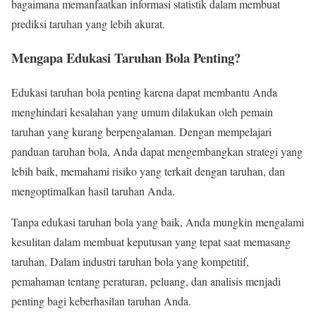
bagaimana memanfaatkan informasi statistik dalam membuat
prediksi taruhan yang lebih akurat.
Mengapa Edukasi Taruhan Bola Penting?
Edukasi taruhan bola penting karena dapat membantu Anda
menghindari kesalahan yang umum dilakukan oleh pemain
taruhan yang kurang berpengalaman. Dengan mempelajari
panduan taruhan bola, Anda dapat mengembangkan strategi yang
lebih baik, memahami risiko yang terkait dengan taruhan, dan
mengoptimalkan hasil taruhan Anda.
Tanpa edukasi taruhan bola yang baik, Anda mungkin mengalami
kesulitan dalam membuat keputusan yang tepat saat memasang
taruhan. Dalam industri taruhan bola yang kompetitif,
pemahaman tentang peraturan, peluang, dan analisis menjadi
penting bagi keberhasilan taruhan Anda.