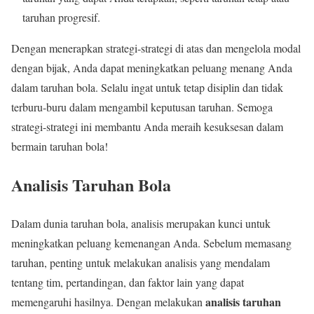
taruhan progresif.
Dengan menerapkan strategi-strategi di atas dan mengelola modal
dengan bijak, Anda dapat meningkatkan peluang menang Anda
dalam taruhan bola. Selalu ingat untuk tetap disiplin dan tidak
terburu-buru dalam mengambil keputusan taruhan. Semoga
strategi-strategi ini membantu Anda meraih kesuksesan dalam
bermain taruhan bola!
Analisis Taruhan Bola
Dalam dunia taruhan bola, analisis merupakan kunci untuk
meningkatkan peluang kemenangan Anda. Sebelum memasang
taruhan, penting untuk melakukan analisis yang mendalam
tentang tim, pertandingan, dan faktor lain yang dapat
analisis taruhan
memengaruhi hasilnya. Dengan melakukan