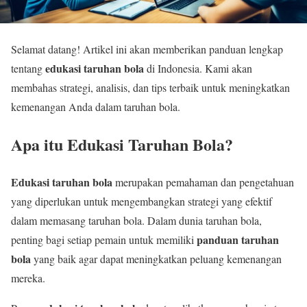
Selamat datang! Artikel ini akan memberikan panduan lengkap
edukasi taruhan bola
tentang
di Indonesia. Kami akan
membahas strategi, analisis, dan tips terbaik untuk meningkatkan
kemenangan Anda dalam taruhan bola.
Apa itu Edukasi Taruhan Bola?
Edukasi taruhan bola
merupakan pemahaman dan pengetahuan
yang diperlukan untuk mengembangkan strategi yang efektif
dalam memasang taruhan bola. Dalam dunia taruhan bola,
panduan taruhan
penting bagi setiap pemain untuk memiliki
bola
yang baik agar dapat meningkatkan peluang kemenangan
mereka.