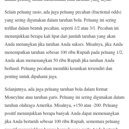
Selain peluang rasio, ada juga peluang pecahan (fractional odds)
yang sering digunakan dalam taruhan bola. Peluang ini sering
terlihat dalam bentuk pecahan, seperti 1/2 atau 3/1. Pecahan ini
menunjukkan berapa kali lipat dari jumlah taruhan yang akan
Anda menangkan jika taruhan Anda sukses. Misalnya, jika Anda
menempatkan taruhan sebesar 100 ribu Rupiah pada peluang 1/2,
Anda akan memenangkan 50 ribu Rupiah jika taruhan Anda
berhasil. Peluang pecahan memiliki keunikan tersendiri dan
penting untuk dipahami juga.
Selanjutnya, ada juga peluang taruhan bola dalam format
Moneyline atau taruhan garis. Peluang ini sering digunakan dalam
taruhan olahraga Amerika. Misalnya, +150 atau -200. Peluang
positif menunjukkan berapa banyak Anda dapat memenangkan
jika Anda bertaruh sebesar 100 ribu Rupiah, sementara peluang