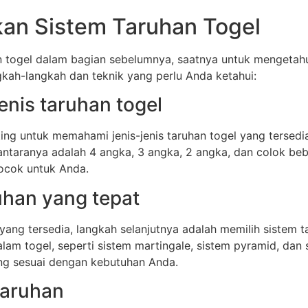
an Sistem Taruhan Togel
 togel dalam bagian sebelumnya, saatnya untuk mengetah
ngkah-langkah dan teknik yang perlu Anda ketahui:
enis taruhan togel
g untuk memahami jenis-jenis taruhan togel yang tersedia 
taranya adalah 4 angka, 3 angka, 2 angka, dan colok bebas
cocok untuk Anda.
uhan yang tepat
 yang tersedia, langkah selanjutnya adalah memilih sistem 
am togel, seperti sistem martingale, sistem pyramid, dan s
ing sesuai dengan kebutuhan Anda.
taruhan