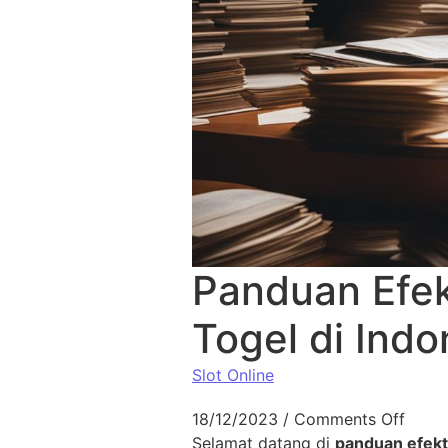
Panduan Efe
Togel di Indo
Slot Online
on Pa
18/12/2023
/
Comments Off
Selamat datang di
panduan efekt