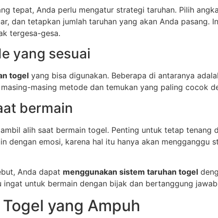
ang tepat, Anda perlu mengatur strategi taruhan. Pilih an
uar, dan tetapkan jumlah taruhan yang akan Anda pasang. I
ak tergesa-gesa.
e yang sesuai
n togel
yang bisa digunakan. Beberapa di antaranya adala
ri masing-masing metode dan temukan yang paling cocok d
aat bermain
bil alih saat bermain togel. Penting untuk tetap tenang d
in dengan emosi, karena hal itu hanya akan mengganggu st
ebut, Anda dapat
menggunakan sistem taruhan togel
deng
 ingat untuk bermain dengan bijak dan bertanggung jawab
n Togel yang Ampuh