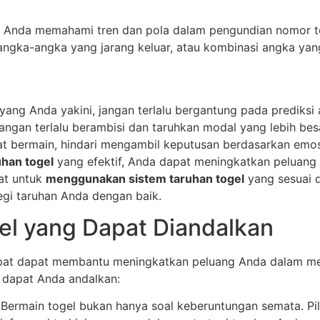
tu Anda memahami tren dan pola dalam pengundian nomor t
 angka-angka yang jarang keluar, atau kombinasi angka ya
yang Anda yakini, jangan terlalu bergantung pada prediksi 
jangan terlalu berambisi dan taruhkan modal yang lebih be
at bermain, hindari mengambil keputusan berdasarkan emos
uhan togel
yang efektif, Anda dapat meningkatkan peluan
gat untuk
menggunakan sistem taruhan togel
yang sesuai 
egi taruhan Anda dengan baik.
el yang Dapat Diandalkan
tepat dapat membantu meningkatkan peluang Anda dalam mer
dapat Anda andalkan:
 Bermain togel bukan hanya soal keberuntungan semata. Pi