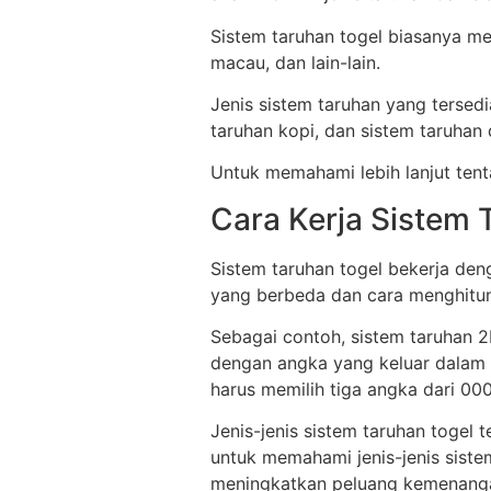
Sistem taruhan togel biasanya me
macau, dan lain-lain.
Jenis sistem taruhan yang tersedi
taruhan kopi, dan sistem taruhan 
Untuk memahami lebih lanjut tenta
Cara Kerja Sistem 
Sistem taruhan togel bekerja den
yang berbeda dan cara menghitu
Sebagai contoh, sistem taruhan 
dengan angka yang keluar dalam
harus memilih tiga angka dari 00
Jenis-jenis sistem taruhan togel
untuk memahami jenis-jenis siste
meningkatkan peluang kemenang