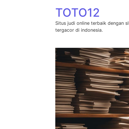
Skip to content
TOTO12
Situs judi online terbaik dengan s
tergacor di indonesia.