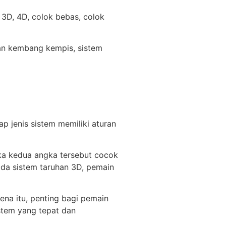
 3D, 4D, colok bebas, colok
uhan kembang kempis, sistem
 jenis sistem memiliki aturan
ka kedua angka tersebut cocok
da sistem taruhan 3D, pemain
ena itu, penting bagi pemain
istem yang tepat dan