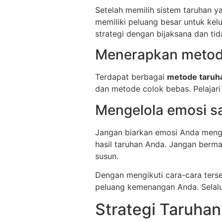
Setelah memilih sistem taruhan y
memiliki peluang besar untuk kel
strategi dengan bijaksana dan tid
Menerapkan metod
Terdapat berbagai
metode taruha
dan metode colok bebas. Pelaja
Mengelola emosi s
Jangan biarkan emosi Anda mengam
hasil taruhan Anda. Jangan berma
susun.
Dengan mengikuti cara-cara ters
peluang kemenangan Anda. Selalu
Strategi Taruha