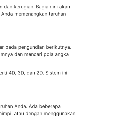
 dan kerugian. Bagian ini akan
ng Anda memenangkan taruhan
r pada pengundian berikutnya.
lumnya dan mencari pola angka
ti 4D, 3D, dan 2D. Sistem ini
aruhan Anda. Ada beberapa
n mimpi, atau dengan menggunakan