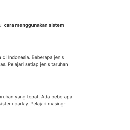
ui
cara menggunakan sistem
di Indonesia. Beberapa jenis
. Pelajari setiap jenis taruhan
taruhan yang tepat. Ada beberapa
istem parlay. Pelajari masing-