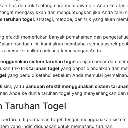
an tips dan trik tentang cara membawa diri Anda ke atas 
di sangat mengasyikkan dan menguntungkan jika Anda tahu
m taruhan togel
, strategi, metode, dan trik yang akan m
ang efektif memerlukan banyak pemahaman dan pengetahua
alam panduan ini, kami akan membahas semua aspek pent
ara memaksimalkan peluang kemenangan Anda.
enggunakan sistem taruhan togel
dengan benar dan memil
kan trik-
trik taruhan togel
yang dapat diandalkan dan met
gel
yang perlu diketahui sebelum Anda memulai permainan.
 sini, yaitu
panduan efektif menggunakan sistem taruhan
lanan Anda ke dunia taruhan togel yang menyenangkan dan
 Taruhan Togel
 bertaruh di permainan togel dengan menggunakan sistem 
istem yang ingin digunakan untuk memasang taruhan.