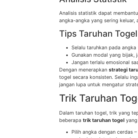
Analisis statistik dapat memban
angka-angka yang sering keluar,
Tips Taruhan Togel
Selalu taruhkan pada angka 
Gunakan modal yang bijak, 
Jangan terlalu emosional sa
Dengan menerapkan
strategi tar
togel secara konsisten. Selalu in
jangan lupa untuk mengatur strat
Trik Taruhan Tog
Dalam taruhan togel, trik yang 
beberapa
trik taruhan togel
yang 
Pilih angka dengan cerdas –