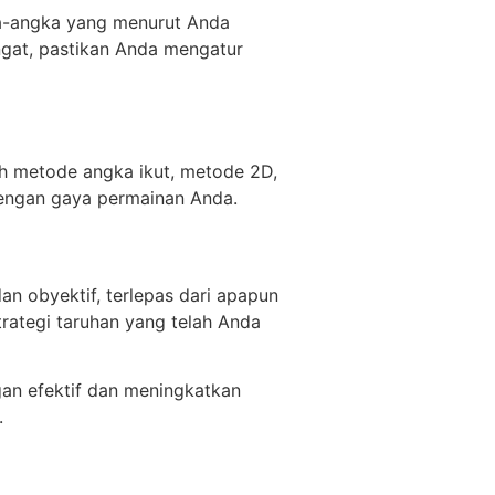
gka-angka yang menurut Anda
ngat, pastikan Anda mengatur
h metode angka ikut, metode 2D,
engan gaya permainan Anda.
an obyektif, terlepas dari apapun
rategi taruhan yang telah Anda
an efektif dan meningkatkan
.