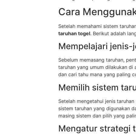
Cara Menggunak
Setelah memahami sistem taruhan
taruhan togel
. Berikut adalah la
Mempelajari jenis-j
Sebelum memasang taruhan, pentin
taruhan yang umum dilakukan di an
dan cari tahu mana yang paling 
Memilih sistem tar
Setelah mengetahui jenis taruhan
sistem taruhan yang digunakan dal
masing sistem dan pilih yang pal
Mengatur strategi 