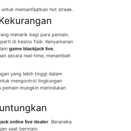
 untuk memanfaatkan hot streak.
n Kekurangan
ang menarik bagi para pemain.
erti di kasino fisik. Kenyamanan
alam
game blackjack live
,
inan secara real-time, menambah
ngan yang lebih tinggi dalam
untuk mengontrol lingkungan
pa pemain mungkin merindukan
guntungkan
jack online live dealer
. Beraneka
gan saat bermain.