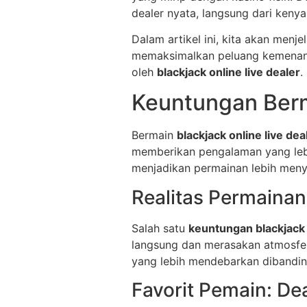
dealer nyata, langsung dari ken
Dalam artikel ini, kita akan menje
memaksimalkan peluang kemenang
oleh
blackjack online live dealer
.
Keuntungan Berm
Bermain
blackjack online live dea
memberikan pengalaman yang lebih
menjadikan permainan lebih men
Realitas Permainan 
Salah satu
keuntungan blackjack 
langsung dan merasakan atmosfer 
yang lebih mendebarkan dibandin
Favorit Pemain: De