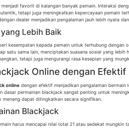
menjadi favorit di kalangan banyak pemain. Interaksi den
utentik, tetapi juga meningkatkan kepercayaan pemain t
i dengan dealer menjadikan pengalaman jauh lebih nyata d
 yang Lebih Baik
ri kesempatan kepada pemain untuk terhubung dengan ora
p satu sama lain, menciptakan suasana sosial yang lebih hi
ngkan, tetapi juga mengurangi rasa kesepian yang mungkin
ckjack Online dengan Efektif
ck online
dengan efektif menjadikan pengalaman bermain l
dasar permainan blackjack sangat penting untuk meningk
k menang dapat ditingkatkan secara signifikan.
ainan Blackjack
Pemain harus mencapai nilai total 21 atau sedekat mungkin t