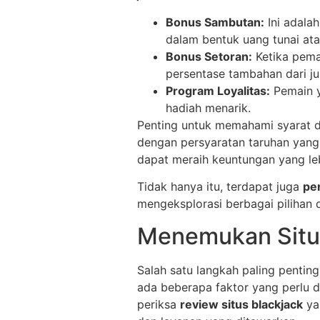
Bonus Sambutan:
Ini adala
dalam bentuk uang tunai ata
Bonus Setoran:
Ketika pema
persentase tambahan dari ju
Program Loyalitas:
Pemain y
hadiah menarik.
Penting untuk memahami syarat d
dengan persyaratan taruhan yang
dapat meraih keuntungan yang leb
Tidak hanya itu, terdapat juga
pe
mengeksplorasi berbagai pilihan
Menemukan Situs
Salah satu langkah paling penti
ada beberapa faktor yang perlu 
periksa
review situs blackjack
ya