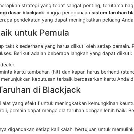
nerapkan strategi yang tepat sangat penting, terutama bag
tegi dasar blackjack
hingga penggunaan
sistem taruhan bl
beberapa pendekatan yang dapat meningkatkan peluang And
baik untuk Pemula
 taktik sederhana yang harus diikuti oleh setiap pemain
sukses. Berikut adalah beberapa langkah yang dapat diikuti:
dealer.
inta kartu tambahan (hit) dan kapan harus berhenti (stand
 menunjukkan keputusan terbaik berdasarkan kartu Anda da
aruhan di Blackjack
 alat yang efektif untuk meningkatkan kemungkinan keu
roli, pemain dapat mengelola taruhan dengan lebih baik. Be
nya digandakan setiap kali kalah, bertujuan untuk memul