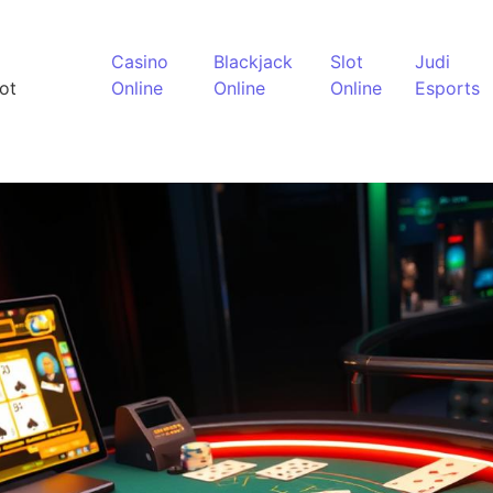
Casino
Blackjack
Slot
Judi
lot
Online
Online
Online
Esports