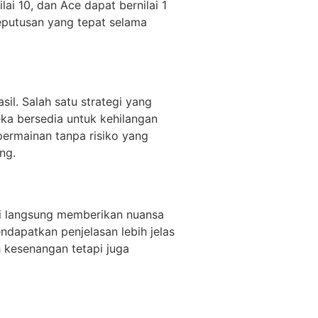
lai 10, dan Ace dapat bernilai 1
putusan yang tepat selama
il. Salah satu strategi yang
a bersedia untuk kehilangan
permainan tanpa risiko yang
ng.
si langsung memberikan nuansa
dapatkan penjelasan lebih jelas
 kesenangan tetapi juga