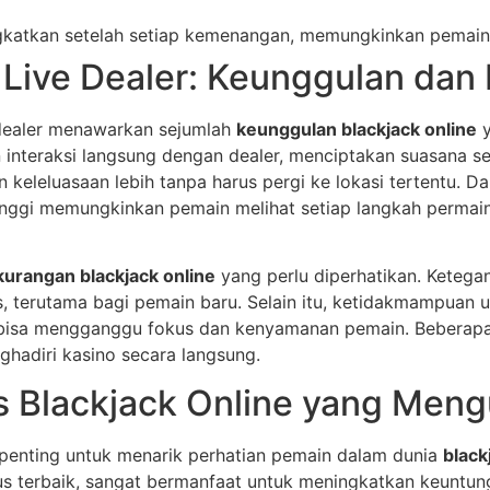
ngkatkan setelah setiap kemenangan, memungkinkan pemain
e Live Dealer: Keunggulan da
dealer menawarkan sejumlah
keunggulan blackjack online
y
interaksi langsung dengan dealer, menciptakan suasana sep
keleluasaan lebih tanpa harus pergi ke lokasi tertentu. D
 tinggi memungkinkan pemain melihat setiap langkah perma
kurangan blackjack online
yang perlu diperhatikan. Ketega
, terutama bagi pemain baru. Selain itu, ketidakmampuan 
ik bisa mengganggu fokus dan kenyamanan pemain. Bebera
hadiri kasino secara langsung.
 Blackjack Online yang Men
penting untuk menarik perhatian pemain dalam dunia
black
itus terbaik, sangat bermanfaat untuk meningkatkan keuntun