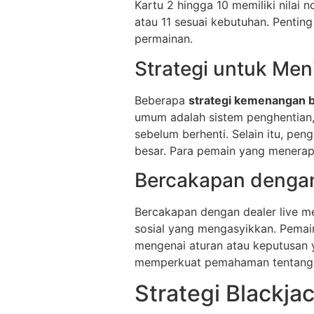
Kartu 2 hingga 10 memiliki nilai 
atau 11 sesuai kebutuhan. Penti
permainan.
Strategi untuk Me
Beberapa
strategi kemenangan b
umum adalah sistem penghentian
sebelum berhenti. Selain itu, pe
besar. Para pemain yang menerapk
Bercakapan dengan
Bercakapan dengan dealer live m
sosial yang mengasyikkan. Pemai
mengenai aturan atau keputusan 
memperkuat pemahaman tentan
Strategi Blackja