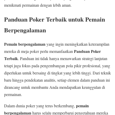
menikmati permainan dengan lebih aman.
Panduan Poker Terbaik untuk Pemain
Berpengalaman
Pemain berpengalaman
yang ingin meningkatkan keterampilan
Panduan Poker
mereka di meja poker perlu memanfaatkan
Terbaik
. Panduan ini tidak hanya menawarkan strategi lanjutan
tetapi juga fokus pada pengembangan pola pikir profesional, yang
diperlukan untuk bersaing di tingkat yang lebih tinggi. Dari teknik
baru hingga pendekatan analitis, setiap elemen dalam panduan ini
dirancang untuk membantu Anda mendapatkan keunggulan di
permainan.
pemain
Dalam dunia poker yang terus berkembang,
berpengalaman
harus selalu memperbarui pengetahuan mereka