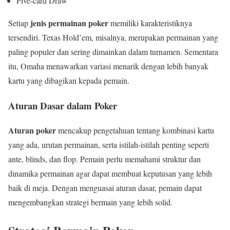
Five-card Draw
jenis permainan poker
Setiap
memiliki karakteristiknya
tersendiri. Texas Hold’em, misalnya, merupakan permainan yang
paling populer dan sering dimainkan dalam turnamen. Sementara
itu, Omaha menawarkan variasi menarik dengan lebih banyak
kartu yang dibagikan kepada pemain.
Aturan Dasar dalam Poker
Aturan poker
mencakup pengetahuan tentang kombinasi kartu
yang ada, urutan permainan, serta istilah-istilah penting seperti
ante, blinds, dan flop. Pemain perlu memahami struktur dan
dinamika permainan agar dapat membuat keputusan yang lebih
baik di meja. Dengan menguasai aturan dasar, pemain dapat
mengembangkan strategi bermain yang lebih solid.