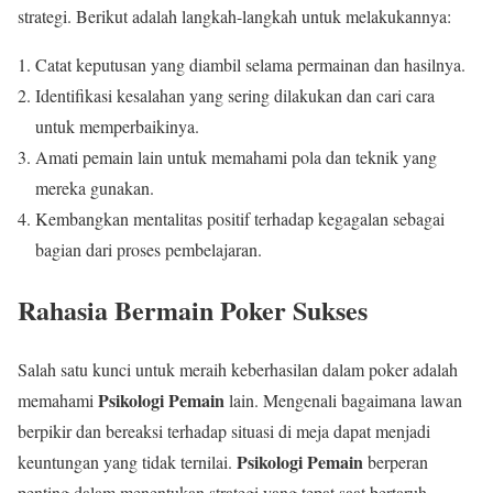
strategi. Berikut adalah langkah-langkah untuk melakukannya:
Catat keputusan yang diambil selama permainan dan hasilnya.
Identifikasi kesalahan yang sering dilakukan dan cari cara
untuk memperbaikinya.
Amati pemain lain untuk memahami pola dan teknik yang
mereka gunakan.
Kembangkan mentalitas positif terhadap kegagalan sebagai
bagian dari proses pembelajaran.
Rahasia Bermain Poker Sukses
Salah satu kunci untuk meraih keberhasilan dalam poker adalah
Psikologi Pemain
memahami
lain. Mengenali bagaimana lawan
berpikir dan bereaksi terhadap situasi di meja dapat menjadi
Psikologi Pemain
keuntungan yang tidak ternilai.
berperan
penting dalam menentukan strategi yang tepat saat bertaruh.