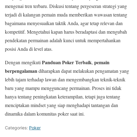
mengenai tren terbaru. Diskusi tentang pergeseran strategi yang
terjadi di kalangan pemain muda memberikan wawasan tentang
bagaimana menyesuaikan taktik Anda, agar tetap relevan dan
kompetitif. Mengetahui kapan harus beradaptasi dan mengubah
pendekatan permainan adalah kunci untuk mempertahankan
posisi Anda di level atas.
Panduan Poker Terbaik
pemain
Dengan mengikuti
,
berpengalaman
diharapkan dapat melakukan pengamatan yang
lebih tajam terhadap lawan dan mengembangkan teknik-teknik
baru yang mampu mengguncang permainan. Proses ini tidak
hanya tentang peningkatan keterampilan, tetapi juga tentang
menciptakan mindset yang siap menghadapi tantangan dan
dinamika dalam komunitas poker saat ini.
Categories:
Poker