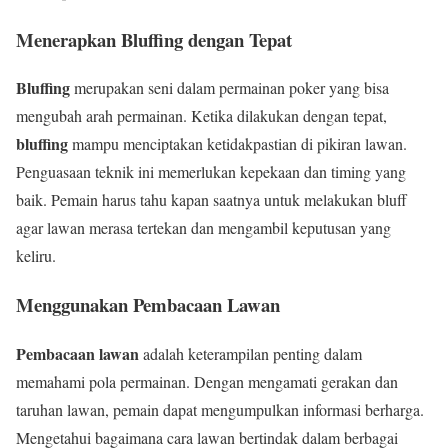
Menerapkan Bluffing dengan Tepat
Bluffing
merupakan seni dalam permainan poker yang bisa
mengubah arah permainan. Ketika dilakukan dengan tepat,
bluffing
mampu menciptakan ketidakpastian di pikiran lawan.
Penguasaan teknik ini memerlukan kepekaan dan timing yang
baik. Pemain harus tahu kapan saatnya untuk melakukan bluff
agar lawan merasa tertekan dan mengambil keputusan yang
keliru.
Menggunakan Pembacaan Lawan
Pembacaan lawan
adalah keterampilan penting dalam
memahami pola permainan. Dengan mengamati gerakan dan
taruhan lawan, pemain dapat mengumpulkan informasi berharga.
Mengetahui bagaimana cara lawan bertindak dalam berbagai