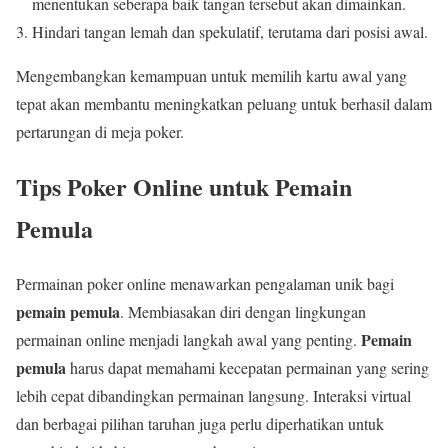
menentukan seberapa baik tangan tersebut akan dimainkan.
Hindari tangan lemah dan spekulatif, terutama dari posisi awal.
Mengembangkan kemampuan untuk memilih kartu awal yang
tepat akan membantu meningkatkan peluang untuk berhasil dalam
pertarungan di meja poker.
Tips Poker Online untuk Pemain
Pemula
Permainan poker online menawarkan pengalaman unik bagi
pemain pemula
. Membiasakan diri dengan lingkungan
Pemain
permainan online menjadi langkah awal yang penting.
pemula
harus dapat memahami kecepatan permainan yang sering
lebih cepat dibandingkan permainan langsung. Interaksi virtual
dan berbagai pilihan taruhan juga perlu diperhatikan untuk