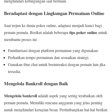
menghindari kebingungan saat bermain.
Beradaptasi dengan Lingkungan Permainan Online
Saat terjun ke dunia poker online, adaptasi menjadi kunci bagi
tips poker online
pemain pemula. Berikut adalah beberapa
untuk
membantu proses ini:
Familiarisasi dengan platform permainan yang digunakan.
Perhatikan tempo permainan dan sesuaikan strategi.
Gunakan fitur chat untuk berinteraksi dengan pemain lain jika
tersedia.
Mengelola Bankroll dengan Baik
Mengelola bankroll
adalah aspek yang sering terabaikan oleh
pemain pemula. Memiliki rencana anggaran yang jelas penting
untuk menghindari kerugian besar. Pertimbangkan hal-hal berikut: