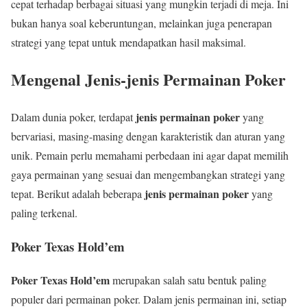
cepat terhadap berbagai situasi yang mungkin terjadi di meja. Ini
bukan hanya soal keberuntungan, melainkan juga penerapan
strategi yang tepat untuk mendapatkan hasil maksimal.
Mengenal Jenis-jenis Permainan Poker
jenis permainan poker
Dalam dunia poker, terdapat
yang
bervariasi, masing-masing dengan karakteristik dan aturan yang
unik. Pemain perlu memahami perbedaan ini agar dapat memilih
gaya permainan yang sesuai dan mengembangkan strategi yang
jenis permainan poker
tepat. Berikut adalah beberapa
yang
paling terkenal.
Poker Texas Hold’em
Poker Texas Hold’em
merupakan salah satu bentuk paling
populer dari permainan poker. Dalam jenis permainan ini, setiap