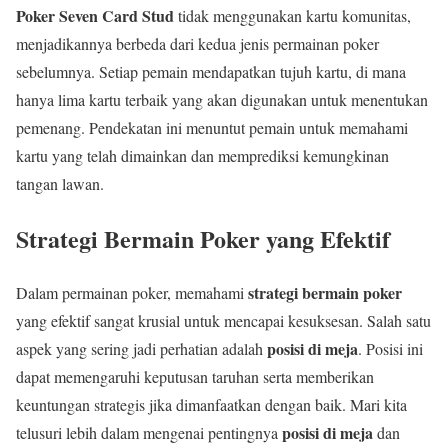
Poker Seven Card Stud
tidak menggunakan kartu komunitas,
menjadikannya berbeda dari kedua jenis permainan poker
sebelumnya. Setiap pemain mendapatkan tujuh kartu, di mana
hanya lima kartu terbaik yang akan digunakan untuk menentukan
pemenang. Pendekatan ini menuntut pemain untuk memahami
kartu yang telah dimainkan dan memprediksi kemungkinan
tangan lawan.
Strategi Bermain Poker yang Efektif
strategi bermain poker
Dalam permainan poker, memahami
yang efektif sangat krusial untuk mencapai kesuksesan. Salah satu
posisi di meja
aspek yang sering jadi perhatian adalah
. Posisi ini
dapat memengaruhi keputusan taruhan serta memberikan
keuntungan strategis jika dimanfaatkan dengan baik. Mari kita
posisi di meja
telusuri lebih dalam mengenai pentingnya
dan