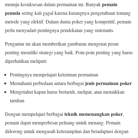
pemain
menuju kesuksesan dalam permainan ini. Banyak
pemula
sering kali gagal karena kurangnya pengetahuan tentang
metode yang efektif. Dalam dunia poker yang kompetitif, pemain
perlu menyadari pentingnya pendekatan yang sistematis.
Pengantar ini akan memberikan gambaran mengenai peran
penting memiliki strategi yang baik. Poin-poin penting yang harus
diperhatikan meliputi:
Pentingnya mempelajari ketentuan permainan
jenis permainan poker
Memahami perbedaan antara berbagai
Mengetahui kapan harus bertaruh, melipat, atau menaikkan
taruhan
teknik memenangkan poker
Dengan mempelajari berbagai
,
pemain dapat memperbesar peluang untuk menang. Pemain
didorong untuk mengasah keterampilan dan beradaptasi dengan