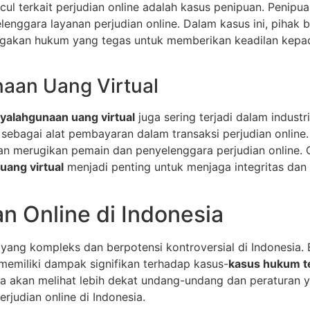
cul terkait perjudian online adalah kasus penipuan. Penip
enggara layanan perjudian online. Dalam kasus ini, pihak
negakan hukum yang tegas untuk memberikan keadilan kep
aan Uang Virtual
yalahgunaan uang virtual
juga sering terjadi dalam industri
 sebagai alat pembayaran dalam transaksi perjudian onlin
an merugikan pemain dan penyelenggara perjudian online. 
uang virtual
menjadi penting untuk menjaga integritas dan
an Online di Indonesia
su yang kompleks dan berpotensi kontroversial di Indonesia
 memiliki dampak signifikan terhadap kasus-
kasus hukum te
kita akan melihat lebih dekat undang-undang dan peraturan 
rjudian online di Indonesia.