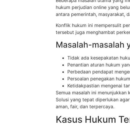
Beberapa masalah utama yang meny
hukum perjudian online yang belum
antara pemerintah, masyarakat, da
Konflik hukum ini mempersulit pe
tersebut juga menghambat perkemb
Masalah-masalah y
Tidak ada kesepakatan hukum
Penantian aturan hukum yang
Perbedaan pendapat mengena
Persoalan penegakan hukum t
Ketidakpastian mengenai tan
Semua masalah ini menunjukkan ke
Solusi yang tepat diperlukan aga
aman, fair, dan terpercaya.
Kasus Hukum Terk