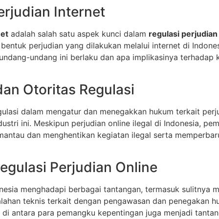
judian Internet
et
adalah salah satu aspek kunci dalam
regulasi perjudian
bentuk perjudian yang dilakukan melalui internet di Indon
undang-undang ini berlaku dan apa implikasinya terhadap 
an Otoritas Regulasi
gulasi dalam mengatur dan menegakkan hukum terkait perju
tri ini. Meskipun perjudian online ilegal di Indonesia, pem
antau dan menghentikan kegiatan ilegal serta memperbar
gulasi Perjudian Online
nesia menghadapi berbagai tantangan, termasuk sulitnya m
salahan teknis terkait dengan pengawasan dan penegakan hu
di antara para pemangku kepentingan juga menjadi tantan