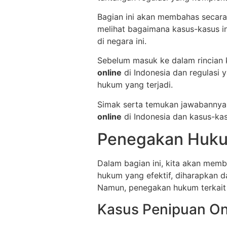
Bagian ini akan membahas secara r
melihat bagaimana kasus-kasus i
di negara ini.
Sebelum masuk ke dalam rincian 
online
di Indonesia dan regulasi
hukum yang terjadi.
Simak serta temukan jawabannya d
online
di Indonesia dan kasus-kas
Penegakan Hukum
Dalam bagian ini, kita akan memb
hukum yang efektif, diharapkan d
Namun, penegakan hukum terkait 
Kasus Penipuan On