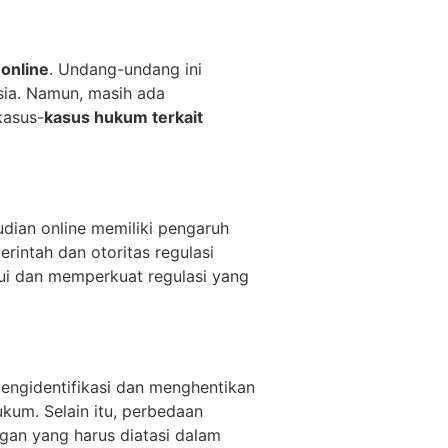
 online
. Undang-undang ini
esia. Namun, masih ada
kasus-
kasus hukum terkait
dian online memiliki pengaruh
erintah dan otoritas regulasi
ui dan memperkuat regulasi yang
engidentifikasi dan menghentikan
kum. Selain itu, perbedaan
gan yang harus diatasi dalam