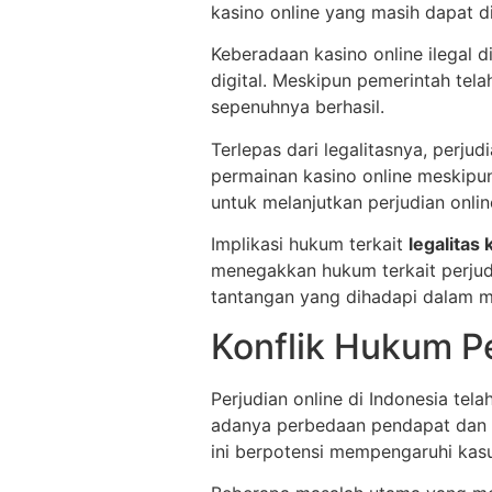
kasino online yang masih dapat d
Keberadaan kasino online ilegal 
digital. Meskipun pemerintah tela
sepenuhnya berhasil.
Terlepas dari legalitasnya, perju
permainan kasino online meskipu
untuk melanjutkan perjudian onlin
Implikasi hukum terkait
legalitas 
menegakkan hukum terkait perjud
tantangan yang dihadapi dalam me
Konflik Hukum Pe
Perjudian online di Indonesia tel
adanya perbedaan pendapat dan i
ini berpotensi mempengaruhi kasu