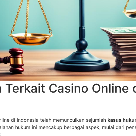
Terkait Casino Online d
sus Hukum Terkait Casino Online di Indonesia
nline di Indonesia telah memunculkan sejumlah
kasus hukum
alahan hukum ini mencakup berbagai aspek, mulai dari pen
.