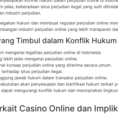
ebabkan konflik hukum dalam perjudian online di Indonesi
 jelas, keberadaan situs perjudian ilegal yang sulit ditin
n industri perjudian.
negakan hukum dan membuat regulasi perjudian online menjad
angan industri perjudian online yang lebih transparan da
ang Timbul dalam Konflik Hukum 
 mengenai legalitas perjudian online di Indonesia.
 lebih jelas mengenai perjudian online.
i konsep perjudian online yang diterima secara umum.
erhadap situs perjudian ilegal.
ggung jawab hukum dalam transaksi perjudian online.
butuhan akan penyesuaian dan klarifikasi hukum terkait per
r dapat mengurangi konflik hukum dan menciptakan lingkung
ait Casino Online dan Implik