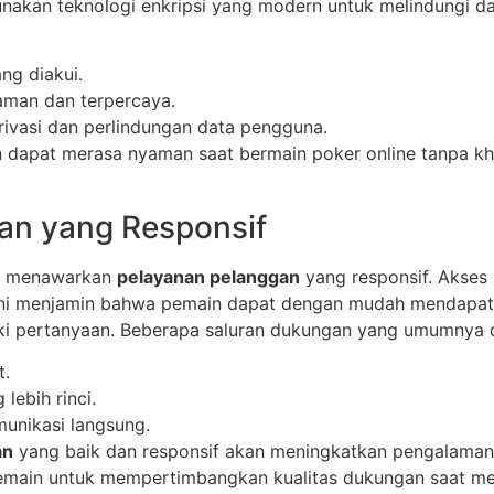
unakan teknologi enkripsi yang modern untuk melindungi d
ang diakui.
man dan terpercaya.
rivasi dan perlindungan data pengguna.
 dapat merasa nyaman saat bermain poker online tanpa kha
an yang Responsif
us menawarkan
pelayanan pelanggan
yang responsif. Akses
ki. Ini menjamin bahwa pemain dapat dengan mudah mendapa
i pertanyaan. Beberapa saluran dukungan yang umumnya d
t.
lebih rinci.
unikasi langsung.
an
yang baik dan responsif akan meningkatkan pengalaman 
pemain untuk mempertimbangkan kualitas dukungan saat m