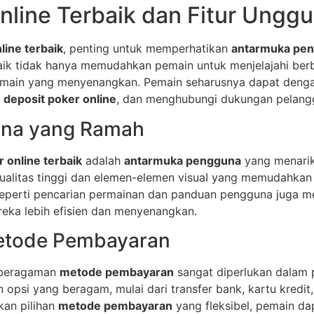
nline Terbaik dan Fitur Unggu
line terbaik
, penting untuk memperhatikan
antarmuka pe
aik tidak hanya memudahkan pemain untuk menjelajahi be
rmain yang menyenangkan. Pemain seharusnya dapat den
n
deposit poker online
, dan menghubungi dukungan pelangg
na yang Ramah
 online terbaik
adalah
antarmuka pengguna
yang menarik
kualitas tinggi dan elemen-elemen visuaI yang memudahkan
ur seperti pencarian permainan dan panduan pengguna juga
reka lebih efisien dan menyenangkan.
Metode Pembayaran
eberagaman
metode pembayaran
sangat diperlukan dalam p
si yang beragam, mulai dari transfer bank, kartu kredit,
kan pilihan
metode pembayaran
yang fleksibel, pemain d