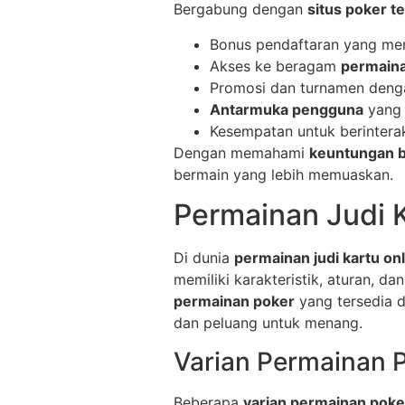
Bergabung dengan
situs poker t
Bonus pendaftaran yang me
Akses ke beragam
permainan
Promosi dan turnamen denga
Antarmuka pengguna
yang 
Kesempatan untuk berintera
Dengan memahami
keuntungan 
bermain yang lebih memuaskan.
Permainan Judi K
Di dunia
permainan judi kartu on
memiliki karakteristik, aturan,
permainan poker
yang tersedia 
dan peluang untuk menang.
Varian Permainan 
Beberapa
varian permainan poke