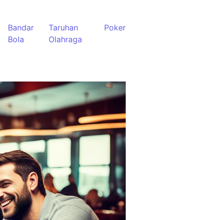
Bandar
Taruhan
Poker
Bola
Olahraga