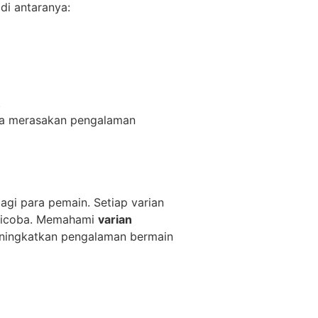
di antaranya:
.
rta merasakan pengalaman
gi para pemain. Setiap varian
k dicoba. Memahami
varian
eningkatkan pengalaman bermain