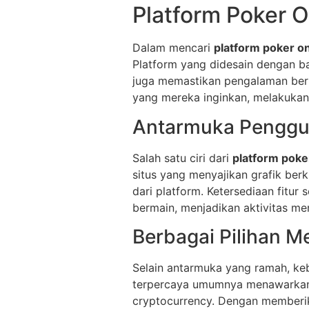
Platform Poker O
Dalam mencari
platform poker on
Platform yang didesain dengan b
juga memastikan pengalaman be
yang mereka inginkan, melakuka
Antarmuka Penggu
Salah satu ciri dari
platform poker
situs yang menyajikan grafik ber
dari platform. Ketersediaan fit
bermain, menjadikan aktivitas me
Berbagai Pilihan 
Selain antarmuka yang ramah, k
terpercaya umumnya menawarkan op
cryptocurrency. Dengan memberi