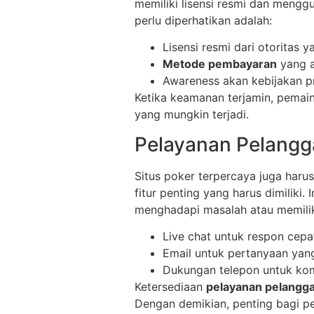
memiliki lisensi resmi dan mengg
perlu diperhatikan adalah:
Lisensi resmi dari otoritas y
Metode pembayaran
yang a
Awareness akan kebijakan p
Ketika keamanan terjamin, pemain
yang mungkin terjadi.
Pelayanan Pelangg
Situs poker terpercaya juga har
fitur penting yang harus dimili
menghadapi masalah atau memilik
Live chat untuk respon cepa
Email untuk pertanyaan yang 
Dukungan telepon untuk kom
Ketersediaan
pelayanan pelangg
Dengan demikian, penting bagi 