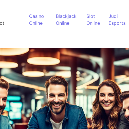
Casino
Blackjack
Slot
Judi
lot
Online
Online
Online
Esports