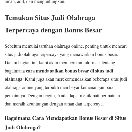
aman, adil, dan menguntungkan.
Temukan Situs Judi Olahraga
Terpercaya dengan Bonus Besar
Sebelum memulai taruhan olahraga online, penting untuk mencari
situs judi olahraga terpercaya yang menawarkan bonus besar.
Dalam bagian ini, kami akan memberikan informasi tentang
cara mendapatkan bonus besar di situs judi
bagaimana
olahraga
. Kami juga akan merekomendasikan beberapa situs judi
olahraga online yang terbukti membayar kemenangan para
pemainnya. Dengan begitu, Anda dapat menikmati permainan
dan meraih keuntungan dengan aman dan terpercaya.
Bagaimana Cara Mendapatkan Bonus Besar di Situs
Judi Olahraga?