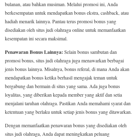
bulanan, atau bahkan musiman. Melalui promosi ini, Anda
berkesempatan untuk mendapatkan bonus ekstra, cashback, atau
hadiah menarik lainnya. Pantau terus promosi bonus yang
disediakan oleh situs judi olahraga online untuk memanfaatkan
kesempatan ini secara maksimal.
Penawaran Bonus Lainnya:
Selain bonus sambutan dan
promosi bonus, situs judi olahraga juga menawarkan berbagai
jenis bonus lainnya. Misalnya, bonus referal, di mana Anda akan
mendapatkan bonus ketika berhasil mengajak teman untuk
bergabung dan bermain di situs yang sama. Ada juga bonus
loyalitas, yang diberikan kepada member yang aktif dan setia
menjalani taruhan olahraga. Pastikan Anda memahami syarat dan
ketentuan yang berlaku untuk setiap jenis bonus yang ditawarkan.
Dengan memanfaatkan penawaran bonus yang disediakan oleh
situs judi olahraga, Anda dapat meningkatkan peluang