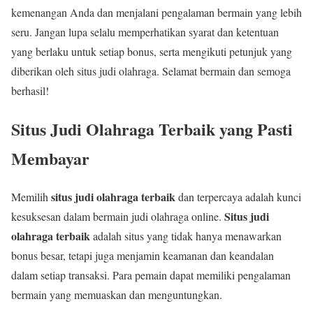
kemenangan Anda dan menjalani pengalaman bermain yang lebih
seru. Jangan lupa selalu memperhatikan syarat dan ketentuan
yang berlaku untuk setiap bonus, serta mengikuti petunjuk yang
diberikan oleh situs judi olahraga. Selamat bermain dan semoga
berhasil!
Situs Judi Olahraga Terbaik yang Pasti
Membayar
situs judi olahraga terbaik
Memilih
dan terpercaya adalah kunci
Situs judi
kesuksesan dalam bermain judi olahraga online.
olahraga terbaik
adalah situs yang tidak hanya menawarkan
bonus besar, tetapi juga menjamin keamanan dan keandalan
dalam setiap transaksi. Para pemain dapat memiliki pengalaman
bermain yang memuaskan dan menguntungkan.