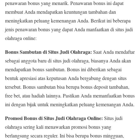
penawaran bonus yang menarik. Penawaran bonus ini dapat
membuat Anda mendapatkan keuntungan tambahan dan
meningkatkan peluang kemenangan Anda. Berikut ini beberapa
jenis penawaran bonus yang dapat Anda manfaatkan di situs judi
olahraga online:
Bonus Sambutan di Situs Judi Olahraga:
Saat Anda mendaftar
sebagai anggota baru di situs judi olahraga, biasanya Anda akan
mendapatkan bonus sambutan. Bonus ini diberikan sebagai
bentuk apresiasi atas keputusan Anda bergabung dengan situs
tersebut. Bonus sambutan bisa berupa bonus deposit tambahan,
free bet, atau hadiah lainnya. Pastikan Anda memanfaatkan bonus
ini dengan bijak untuk meningkatkan peluang kemenangan Anda.
Promosi Bonus di Situs Judi Olahraga Online:
Situs judi
olahraga sering kali menawarkan promosi bonus yang
berlangsung secara reguler. Ini bisa berupa bonus mingguan,