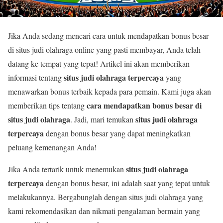
Jika Anda sedang mencari cara untuk mendapatkan bonus besar
di situs judi olahraga online yang pasti membayar, Anda telah
datang ke tempat yang tepat! Artikel ini akan memberikan
situs judi olahraga terpercaya
informasi tentang
yang
menawarkan bonus terbaik kepada para pemain. Kami juga akan
cara mendapatkan bonus besar di
memberikan tips tentang
situs judi olahraga
situs judi olahraga
. Jadi, mari temukan
terpercaya
dengan bonus besar yang dapat meningkatkan
peluang kemenangan Anda!
situs judi olahraga
Jika Anda tertarik untuk menemukan
terpercaya
dengan bonus besar, ini adalah saat yang tepat untuk
melakukannya. Bergabunglah dengan situs judi olahraga yang
kami rekomendasikan dan nikmati pengalaman bermain yang