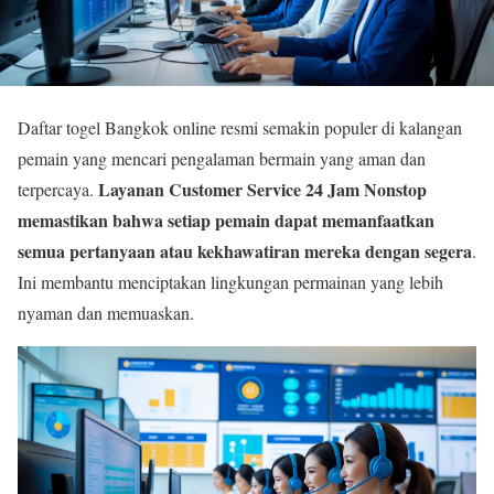
Daftar togel Bangkok online resmi semakin populer di kalangan
pemain yang mencari pengalaman bermain yang aman dan
Layanan Customer Service 24 Jam Nonstop
terpercaya.
memastikan bahwa setiap pemain dapat memanfaatkan
semua pertanyaan atau kekhawatiran mereka dengan segera
.
Ini membantu menciptakan lingkungan permainan yang lebih
nyaman dan memuaskan.