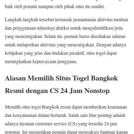
baik oleh pemain maupun oleh pihak situs itu sendiri.
Langkah-langkah tersebut termasuk pemantauan aktivitas taruhan
dan penggunaan teknologi deteksi untuk mengidentifikasi pola
yang mencurigakan. Selain itu, pemain harus disediakan saluran
untuk melaporkan aktivitas yang mencurigakan. Dengan adanya
kebijakan yang jelas dan tindakan proaktif, situs togel dapat
meningkatkan kepercayaan pengguna.
Alasan Memilih Situs Togel Bangkok
Resmi dengan CS 24 Jam Nonstop
Memilih situs togel Bangkok resmi dapat memberikan keamanan
dan kenyamanan dalam bertaruh. Salah satu fitur penting adalah
adanya layanan customer service (CS) yang tersedia 24 jam
nonstop. Ini memastikan pemain dapat mengakses bantuan kapan