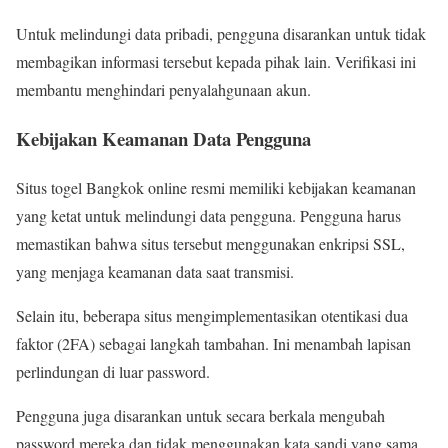
Untuk melindungi data pribadi, pengguna disarankan untuk tidak
membagikan informasi tersebut kepada pihak lain. Verifikasi ini
membantu menghindari penyalahgunaan akun.
Kebijakan Keamanan Data Pengguna
Situs togel Bangkok online resmi memiliki kebijakan keamanan
yang ketat untuk melindungi data pengguna. Pengguna harus
memastikan bahwa situs tersebut menggunakan enkripsi SSL,
yang menjaga keamanan data saat transmisi.
Selain itu, beberapa situs mengimplementasikan otentikasi dua
faktor (2FA) sebagai langkah tambahan. Ini menambah lapisan
perlindungan di luar password.
Pengguna juga disarankan untuk secara berkala mengubah
password mereka dan tidak menggunakan kata sandi yang sama