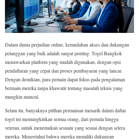
Dalam dunia perjudian online, kemudahan akses dan dukungan
pelanggan yang baik adalah sangat penting. Togel Bangkok
menawarkan platform yang mudah digunakan, dengan opsi
pendaftaran yang cepat dan proses pembayaran yang lancar.
Dengan demikian, para pemain dapat fokus pada pengalaman
bermain mereka tanpa khawatir tentang masalah teknis yang
mungkin muncul.
Selain itu, banyaknya pilihan permainan menarik dalam daftar
togel ini memungkinkan semua orang, dari pemula hingga
veteran, untuk menemukan sesuatu yang sesuai dengan selera
mereka. Mengetahui bahwa mereka memiliki dukungan