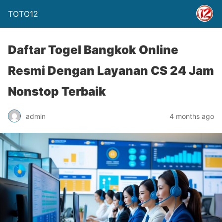
TOTO12
Daftar Togel Bangkok Online
Resmi Dengan Layanan CS 24 Jam
Nonstop Terbaik
admin
4 months ago