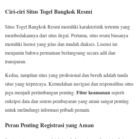
Ciri-ciri Situs Togel Bangkok Resmi
Situs Togel Bangkok Resmi memiliki karakteristik tertentu yang
membedakannya dari situs ilegal. Pertama, situs resmi biasanya
memiliki lisensi yang jelas dan mudah diakses. Lisensi ini
menjamin bahwa permainan berlangsung secara adil dan
transparan.
Kedua, tampilan situs yang profesional dan bersih adalah tanda
situs yang terpercaya. Kemudahan navigasi dan responsifitas situs
Fitur keamanan
juga menjadi pertimbangan penting.
seperti
enkripsi data dan sistem pembayaran yang aman sangat penting
untuk melindungi informasi pribadi pemain.
Peran Penting Registrasi yang Aman