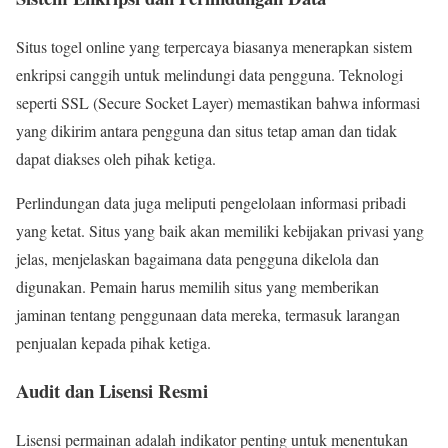
Situs togel online yang terpercaya biasanya menerapkan sistem
enkripsi canggih untuk melindungi data pengguna. Teknologi
seperti SSL (Secure Socket Layer) memastikan bahwa informasi
yang dikirim antara pengguna dan situs tetap aman dan tidak
dapat diakses oleh pihak ketiga.
Perlindungan data juga meliputi pengelolaan informasi pribadi
yang ketat. Situs yang baik akan memiliki kebijakan privasi yang
jelas, menjelaskan bagaimana data pengguna dikelola dan
digunakan. Pemain harus memilih situs yang memberikan
jaminan tentang penggunaan data mereka, termasuk larangan
penjualan kepada pihak ketiga.
Audit dan Lisensi Resmi
Lisensi permainan adalah indikator penting untuk menentukan