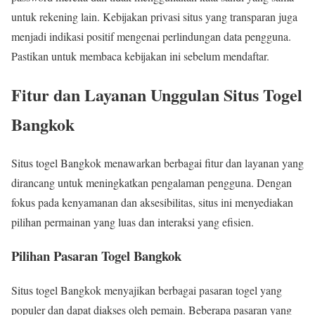
untuk rekening lain. Kebijakan privasi situs yang transparan juga
menjadi indikasi positif mengenai perlindungan data pengguna.
Pastikan untuk membaca kebijakan ini sebelum mendaftar.
Fitur dan Layanan Unggulan Situs Togel
Bangkok
Situs togel Bangkok menawarkan berbagai fitur dan layanan yang
dirancang untuk meningkatkan pengalaman pengguna. Dengan
fokus pada kenyamanan dan aksesibilitas, situs ini menyediakan
pilihan permainan yang luas dan interaksi yang efisien.
Pilihan Pasaran Togel Bangkok
Situs togel Bangkok menyajikan berbagai pasaran togel yang
populer dan dapat diakses oleh pemain. Beberapa pasaran yang