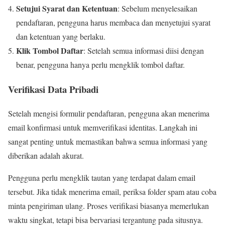
Setujui Syarat dan Ketentuan
: Sebelum menyelesaikan
pendaftaran, pengguna harus membaca dan menyetujui syarat
dan ketentuan yang berlaku.
Klik Tombol Daftar
: Setelah semua informasi diisi dengan
benar, pengguna hanya perlu mengklik tombol daftar.
Verifikasi Data Pribadi
Setelah mengisi formulir pendaftaran, pengguna akan menerima
email konfirmasi untuk memverifikasi identitas. Langkah ini
sangat penting untuk memastikan bahwa semua informasi yang
diberikan adalah akurat.
Pengguna perlu mengklik tautan yang terdapat dalam email
tersebut. Jika tidak menerima email, periksa folder spam atau coba
minta pengiriman ulang. Proses verifikasi biasanya memerlukan
waktu singkat, tetapi bisa bervariasi tergantung pada situsnya.