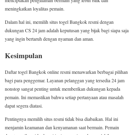
menciptakan pengalaman bermain yang lebih baik dan
meningkatkan loyalitas pemain.
Dalam hal ini, memilih situs togel Bangkok resmi dengan
dukungan CS 24 jam adalah keputusan yang bijak bagi siapa saja
yang ingin bertaruh dengan nyaman dan aman.
Kesimpulan
Daftar togel Bangkok online resmi menawarkan berbagai pilihan
bagi para penggemar. Layanan pelanggan yang tersedia 24 jam
nonstop sangat penting untuk memberikan dukungan kepada
pemain. Ini memastikan bahwa setiap pertanyaan atau masalah
dapat segera diatasi.
Pentingnya memilih situs resmi tidak bisa diabaikan. Hal ini
menjamin keamanan dan kenyamanan saat bermain. Pemain