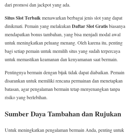
dari promosi dan jackpot yang ada.
Situs Slot Terbaik
menawarkan berbagai jenis slot yang dapat
Daftar Slot Gratis
dinikmati. Pemain yang melakukan
biasanya
mendapatkan bonus tambahan, yang bisa menjadi modal awal
untuk meningkatkan peluang menang. Oleh karena itu, penting
bagi setiap pemain untuk memilih situs yang sudah terpercaya
untuk memastikan keamanan dan kenyamanan saat bermain.
Pentingnya bermain dengan bijak tidak dapat diabaikan. Pemain
disarankan untuk memiliki rencana permainan dan menetapkan
batasan, agar pengalaman bermain tetap menyenangkan tanpa
risiko yang berlebihan.
Sumber Daya Tambahan dan Rujukan
Untuk meningkatkan pengalaman bermain Anda, penting untuk