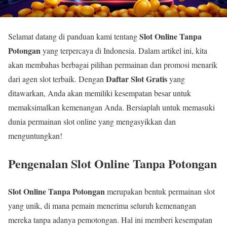
Slot Online Tanpa
Selamat datang di panduan kami tentang
Potongan
yang terpercaya di Indonesia. Dalam artikel ini, kita
akan membahas berbagai pilihan permainan dan promosi menarik
Daftar Slot Gratis
dari agen slot terbaik. Dengan
yang
ditawarkan, Anda akan memiliki kesempatan besar untuk
memaksimalkan kemenangan Anda. Bersiaplah untuk memasuki
dunia permainan slot online yang mengasyikkan dan
menguntungkan!
Pengenalan Slot Online Tanpa Potongan
Slot Online Tanpa Potongan
merupakan bentuk permainan slot
yang unik, di mana pemain menerima seluruh kemenangan
mereka tanpa adanya pemotongan. Hal ini memberi kesempatan