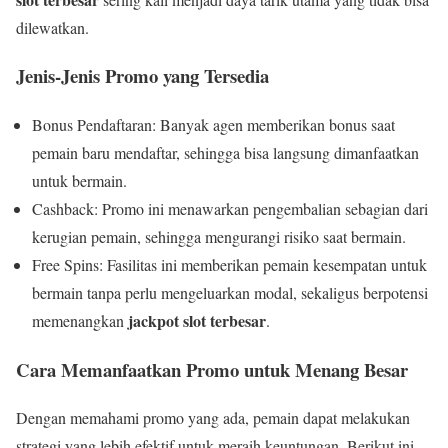
dilewatkan.
Jenis-Jenis Promo yang Tersedia
Bonus Pendaftaran: Banyak agen memberikan bonus saat
pemain baru mendaftar, sehingga bisa langsung dimanfaatkan
untuk bermain.
Cashback: Promo ini menawarkan pengembalian sebagian dari
kerugian pemain, sehingga mengurangi risiko saat bermain.
Free Spins: Fasilitas ini memberikan pemain kesempatan untuk
bermain tanpa perlu mengeluarkan modal, sekaligus berpotensi
jackpot slot terbesar
memenangkan
.
Cara Memanfaatkan Promo untuk Menang Besar
Dengan memahami promo yang ada, pemain dapat melakukan
strategi yang lebih efektif untuk meraih keuntungan. Berikut ini