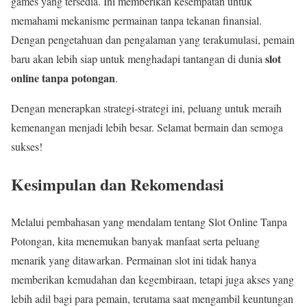
games yang tersedia. Ini memberikan kesempatan untuk
memahami mekanisme permainan tanpa tekanan finansial.
Dengan pengetahuan dan pengalaman yang terakumulasi, pemain
slot
baru akan lebih siap untuk menghadapi tantangan di dunia
online tanpa potongan
.
Dengan menerapkan strategi-strategi ini, peluang untuk meraih
kemenangan menjadi lebih besar. Selamat bermain dan semoga
sukses!
Kesimpulan dan Rekomendasi
Melalui pembahasan yang mendalam tentang Slot Online Tanpa
Potongan, kita menemukan banyak manfaat serta peluang
menarik yang ditawarkan. Permainan slot ini tidak hanya
memberikan kemudahan dan kegembiraan, tetapi juga akses yang
lebih adil bagi para pemain, terutama saat mengambil keuntungan