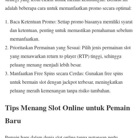
adalah beberapa cara untuk memanfaatkan promo secara optimal:
Baca Ketentuan Promo: Setiap promo biasanya memiliki syarat
dan ketentuan, penting untuk memastikan pemahaman sebelum
memanfaatkan.
Prioritaskan Permainan yang Sesuai: Pilih jenis permainan slot
yang menawarkan return to player (RTP) tinggi, sehingga
peluang menang menjadi lebih besar.
Manfaatkan Free Spins secara Cerdas: Gunakan free spins
untuk bermain slot dengan jackpot terbesar, meningkatkan
peluang meraih kemenangan tanpa risiko tambahan.
Tips Menang Slot Online untuk Pemain
Baru
Pemain baru dalam dunia slot online tanpa potongan perlu