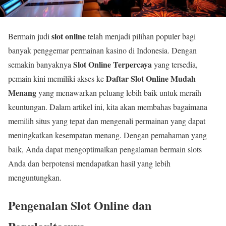
slot online
Bermain judi
telah menjadi pilihan populer bagi
banyak penggemar permainan kasino di Indonesia. Dengan
Slot Online Terpercaya
semakin banyaknya
yang tersedia,
Daftar Slot Online Mudah
pemain kini memiliki akses ke
Menang
yang menawarkan peluang lebih baik untuk meraih
keuntungan. Dalam artikel ini, kita akan membahas bagaimana
memilih situs yang tepat dan mengenali permainan yang dapat
meningkatkan kesempatan menang. Dengan pemahaman yang
baik, Anda dapat mengoptimalkan pengalaman bermain slots
Anda dan berpotensi mendapatkan hasil yang lebih
menguntungkan.
Pengenalan Slot Online dan