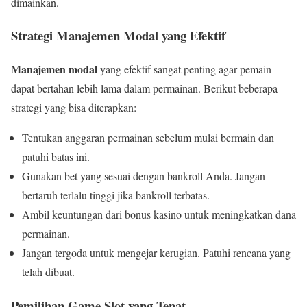
dimainkan.
Strategi Manajemen Modal yang Efektif
Manajemen modal
yang efektif sangat penting agar pemain
dapat bertahan lebih lama dalam permainan. Berikut beberapa
strategi yang bisa diterapkan:
Tentukan anggaran permainan sebelum mulai bermain dan
patuhi batas ini.
Gunakan bet yang sesuai dengan bankroll Anda. Jangan
bertaruh terlalu tinggi jika bankroll terbatas.
Ambil keuntungan dari bonus kasino untuk meningkatkan dana
permainan.
Jangan tergoda untuk mengejar kerugian. Patuhi rencana yang
telah dibuat.
Pemilihan Game Slot yang Tepat