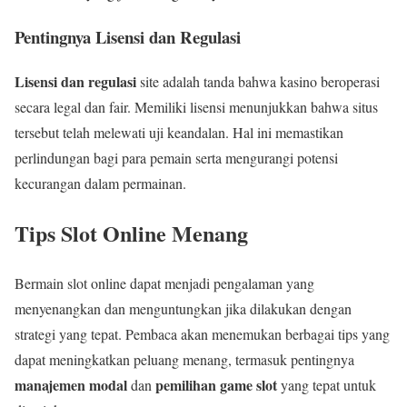
Pentingnya Lisensi dan Regulasi
Lisensi dan regulasi
site adalah tanda bahwa kasino beroperasi
secara legal dan fair. Memiliki lisensi menunjukkan bahwa situs
tersebut telah melewati uji keandalan. Hal ini memastikan
perlindungan bagi para pemain serta mengurangi potensi
kecurangan dalam permainan.
Tips Slot Online Menang
Bermain slot online dapat menjadi pengalaman yang
menyenangkan dan menguntungkan jika dilakukan dengan
strategi yang tepat. Pembaca akan menemukan berbagai tips yang
dapat meningkatkan peluang menang, termasuk pentingnya
manajemen modal
pemilihan game slot
dan
yang tepat untuk