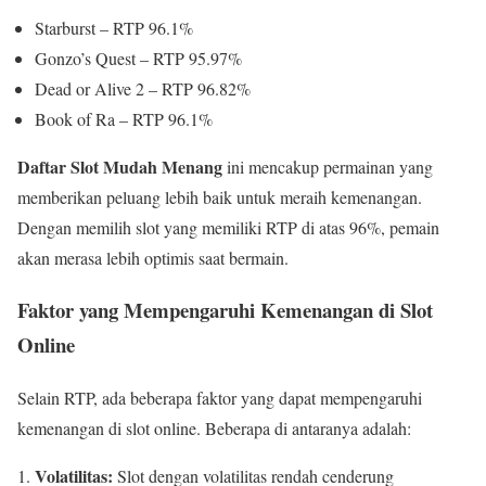
Starburst – RTP 96.1%
Gonzo’s Quest – RTP 95.97%
Dead or Alive 2 – RTP 96.82%
Book of Ra – RTP 96.1%
Daftar Slot Mudah Menang
ini mencakup permainan yang
memberikan peluang lebih baik untuk meraih kemenangan.
Dengan memilih slot yang memiliki RTP di atas 96%, pemain
akan merasa lebih optimis saat bermain.
Faktor yang Mempengaruhi Kemenangan di Slot
Online
Selain RTP, ada beberapa faktor yang dapat mempengaruhi
kemenangan di slot online. Beberapa di antaranya adalah:
Volatilitas:
Slot dengan volatilitas rendah cenderung