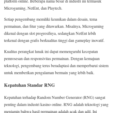
platform online. Beberapa nama besar di industri ini termasuk
Microgaming, NetEnt, dan Playtech.
Setiap pengembang memiliki keunikan dalam desain, tema
permainan, dan fitur yang ditawarkan. Misalnya, Microgaming
dikenal dengan slot progresifnya, sedangkan NetEnt lebih
terkenal dengan grafis berkualitas tinggi dan gameplay inovatif.
Kualitas perangkat lunak ini dapat memengaruhi kecepatan
pemrosesan dan responsivitas permainan. Dengan kemajuan
teknologi, pengembang terus beradaptasi dan memperbarui sistem
untuk memberikan pengalaman bermain yang lebih baik.
Kepatuhan Standar RNG
Kepatuhan terhadap Random Number Generator (RNG) sangat
penting dalam industri kasino online. RNG adalah teknologi yang
menjamin bahwa hasil permainan adalah acak dan adil. Ini