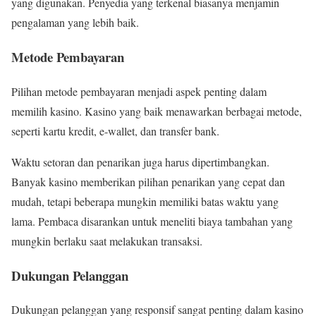
yang digunakan. Penyedia yang terkenal biasanya menjamin
pengalaman yang lebih baik.
Metode Pembayaran
Pilihan metode pembayaran menjadi aspek penting dalam
memilih kasino. Kasino yang baik menawarkan berbagai metode,
seperti kartu kredit, e-wallet, dan transfer bank.
Waktu setoran dan penarikan juga harus dipertimbangkan.
Banyak kasino memberikan pilihan penarikan yang cepat dan
mudah, tetapi beberapa mungkin memiliki batas waktu yang
lama. Pembaca disarankan untuk meneliti biaya tambahan yang
mungkin berlaku saat melakukan transaksi.
Dukungan Pelanggan
Dukungan pelanggan yang responsif sangat penting dalam kasino