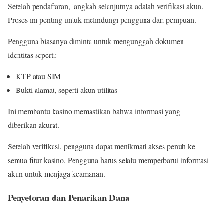
Setelah pendaftaran, langkah selanjutnya adalah verifikasi akun.
Proses ini penting untuk melindungi pengguna dari penipuan.
Pengguna biasanya diminta untuk mengunggah dokumen
identitas seperti:
KTP atau SIM
Bukti alamat, seperti akun utilitas
Ini membantu kasino memastikan bahwa informasi yang
diberikan akurat.
Setelah verifikasi, pengguna dapat menikmati akses penuh ke
semua fitur kasino. Pengguna harus selalu memperbarui informasi
akun untuk menjaga keamanan.
Penyetoran dan Penarikan Dana