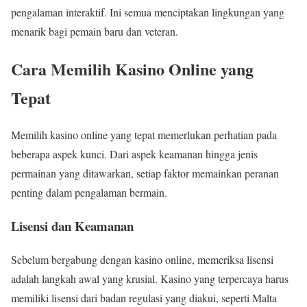
pengalaman interaktif. Ini semua menciptakan lingkungan yang
menarik bagi pemain baru dan veteran.
Cara Memilih Kasino Online yang
Tepat
Memilih kasino online yang tepat memerlukan perhatian pada
beberapa aspek kunci. Dari aspek keamanan hingga jenis
permainan yang ditawarkan, setiap faktor memainkan peranan
penting dalam pengalaman bermain.
Lisensi dan Keamanan
Sebelum bergabung dengan kasino online, memeriksa lisensi
adalah langkah awal yang krusial. Kasino yang terpercaya harus
memiliki lisensi dari badan regulasi yang diakui, seperti Malta