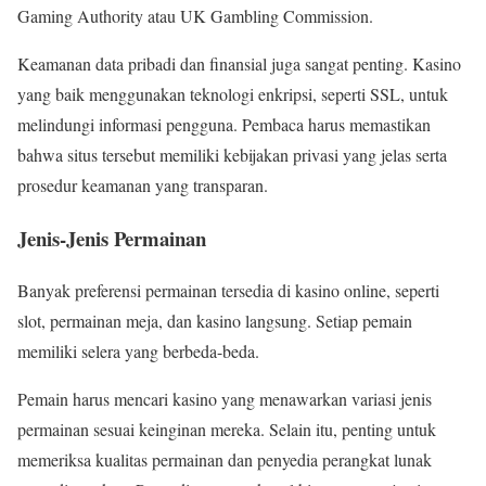
Gaming Authority atau UK Gambling Commission.
Keamanan data pribadi dan finansial juga sangat penting. Kasino
yang baik menggunakan teknologi enkripsi, seperti SSL, untuk
melindungi informasi pengguna. Pembaca harus memastikan
bahwa situs tersebut memiliki kebijakan privasi yang jelas serta
prosedur keamanan yang transparan.
Jenis-Jenis Permainan
Banyak preferensi permainan tersedia di kasino online, seperti
slot, permainan meja, dan kasino langsung. Setiap pemain
memiliki selera yang berbeda-beda.
Pemain harus mencari kasino yang menawarkan variasi jenis
permainan sesuai keinginan mereka. Selain itu, penting untuk
memeriksa kualitas permainan dan penyedia perangkat lunak