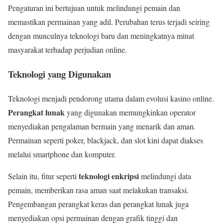
Pengaturan ini bertujuan untuk melindungi pemain dan
memastikan permainan yang adil. Perubahan terus terjadi seiring
dengan munculnya teknologi baru dan meningkatnya minat
masyarakat terhadap perjudian online.
Teknologi yang Digunakan
Teknologi menjadi pendorong utama dalam evolusi kasino online.
Perangkat lunak
yang digunakan memungkinkan operator
menyediakan pengalaman bermain yang menarik dan aman.
Permainan seperti poker, blackjack, dan slot kini dapat diakses
melalui smartphone dan komputer.
teknologi enkripsi
Selain itu, fitur seperti
melindungi data
pemain, memberikan rasa aman saat melakukan transaksi.
Pengembangan perangkat keras dan perangkat lunak juga
menyediakan opsi permainan dengan grafik tinggi dan