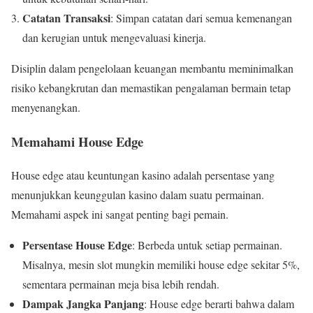
Catatan Transaksi
: Simpan catatan dari semua kemenangan
dan kerugian untuk mengevaluasi kinerja.
Disiplin dalam pengelolaan keuangan membantu meminimalkan
risiko kebangkrutan dan memastikan pengalaman bermain tetap
menyenangkan.
Memahami House Edge
House edge atau keuntungan kasino adalah persentase yang
menunjukkan keunggulan kasino dalam suatu permainan.
Memahami aspek ini sangat penting bagi pemain.
Persentase House Edge
: Berbeda untuk setiap permainan.
Misalnya, mesin slot mungkin memiliki house edge sekitar 5%,
sementara permainan meja bisa lebih rendah.
Dampak Jangka Panjang
: House edge berarti bahwa dalam