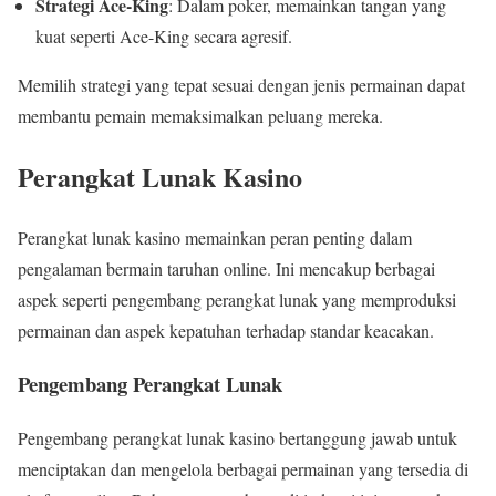
Strategi Ace-King
: Dalam poker, memainkan tangan yang
kuat seperti Ace-King secara agresif.
Memilih strategi yang tepat sesuai dengan jenis permainan dapat
membantu pemain memaksimalkan peluang mereka.
Perangkat Lunak Kasino
Perangkat lunak kasino memainkan peran penting dalam
pengalaman bermain taruhan online. Ini mencakup berbagai
aspek seperti pengembang perangkat lunak yang memproduksi
permainan dan aspek kepatuhan terhadap standar keacakan.
Pengembang Perangkat Lunak
Pengembang perangkat lunak kasino bertanggung jawab untuk
menciptakan dan mengelola berbagai permainan yang tersedia di