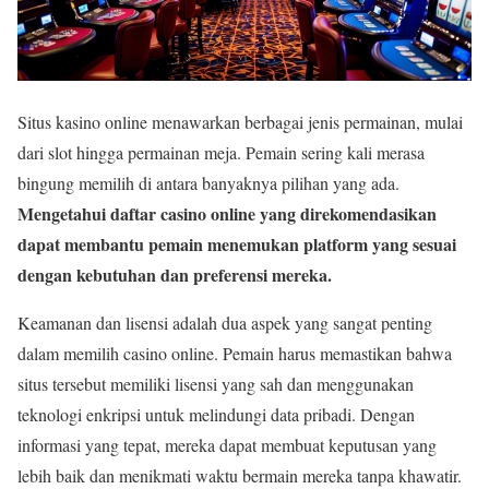
Situs kasino online menawarkan berbagai jenis permainan, mulai
dari slot hingga permainan meja. Pemain sering kali merasa
bingung memilih di antara banyaknya pilihan yang ada.
Mengetahui daftar casino online yang direkomendasikan
dapat membantu pemain menemukan platform yang sesuai
dengan kebutuhan dan preferensi mereka.
Keamanan dan lisensi adalah dua aspek yang sangat penting
dalam memilih casino online. Pemain harus memastikan bahwa
situs tersebut memiliki lisensi yang sah dan menggunakan
teknologi enkripsi untuk melindungi data pribadi. Dengan
informasi yang tepat, mereka dapat membuat keputusan yang
lebih baik dan menikmati waktu bermain mereka tanpa khawatir.