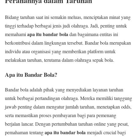
Peranannya dalam Taruhan
Bidang taruhan saat ini semakin meluas, menciptakan minat yang
tinggi terhadap berbagai jenis judi olahraga. Jadi, penting untuk
apa itu bandar bola
memahami
dan bagaimana entitas ini
berkontribusi dalam lingkungan tersebut. Bandar bola merupakan
individu atau organisasi yang memberikan platform untuk
melakukan taruhan, terutama dalam olahraga sepak bola.
Apa itu Bandar Bola?
Bandar bola adalah pihak yang menyediakan layanan taruhan
untuk berbagai pertandingan olahraga. Mereka memiliki tanggung
jawab penting dalam mengatur jumlah taruhan, menetapkan odds,
serta memastikan proses pembayaran bagi para pemenang
berjalan lancar. Dengan pertumbuhan taruhan online yang pesat,
apa itu bandar bola
pemahaman tentang
menjadi crucial bagi