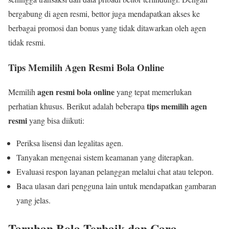
bergabung di agen resmi, bettor juga mendapatkan akses ke
berbagai promosi dan bonus yang tidak ditawarkan oleh agen
tidak resmi.
Tips Memilih Agen Resmi Bola Online
agen resmi bola online
Memilih
yang tepat memerlukan
tips memilih agen
perhatian khusus. Berikut adalah beberapa
resmi
yang bisa diikuti:
Periksa lisensi dan legalitas agen.
Tanyakan mengenai sistem keamanan yang diterapkan.
Evaluasi respon layanan pelanggan melalui chat atau telepon.
Baca ulasan dari pengguna lain untuk mendapatkan gambaran
yang jelas.
Taruhan Bola Terbaik dan Cara