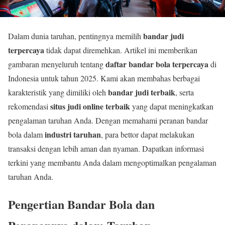
bandar judi
Dalam dunia taruhan, pentingnya memilih
terpercaya
tidak dapat diremehkan. Artikel ini memberikan
daftar bandar bola terpercaya
gambaran menyeluruh tentang
di
Indonesia untuk tahun 2025. Kami akan membahas berbagai
bandar judi terbaik
karakteristik yang dimiliki oleh
, serta
situs judi online terbaik
rekomendasi
yang dapat meningkatkan
pengalaman taruhan Anda. Dengan memahami peranan bandar
industri taruhan
bola dalam
, para bettor dapat melakukan
transaksi dengan lebih aman dan nyaman. Dapatkan informasi
terkini yang membantu Anda dalam mengoptimalkan pengalaman
taruhan Anda.
Pengertian Bandar Bola dan