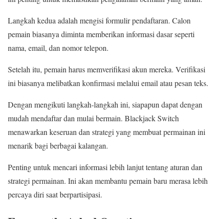
Langkah kedua adalah mengisi formulir pendaftaran. Calon
pemain biasanya diminta memberikan informasi dasar seperti
nama, email, dan nomor telepon.
Setelah itu, pemain harus memverifikasi akun mereka. Verifikasi
ini biasanya melibatkan konfirmasi melalui email atau pesan teks.
Dengan mengikuti langkah-langkah ini, siapapun dapat dengan
mudah mendaftar dan mulai bermain. Blackjack Switch
menawarkan keseruan dan strategi yang membuat permainan ini
menarik bagi berbagai kalangan.
Penting untuk mencari informasi lebih lanjut tentang aturan dan
strategi permainan. Ini akan membantu pemain baru merasa lebih
percaya diri saat berpartisipasi.