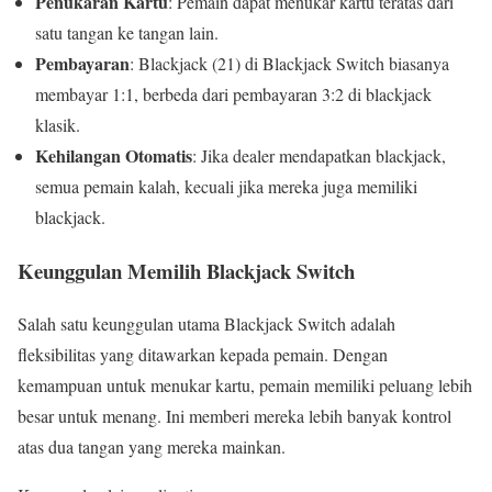
Penukaran Kartu
: Pemain dapat menukar kartu teratas dari
satu tangan ke tangan lain.
Pembayaran
: Blackjack (21) di Blackjack Switch biasanya
membayar 1:1, berbeda dari pembayaran 3:2 di blackjack
klasik.
Kehilangan Otomatis
: Jika dealer mendapatkan blackjack,
semua pemain kalah, kecuali jika mereka juga memiliki
blackjack.
Keunggulan Memilih Blackjack Switch
Salah satu keunggulan utama Blackjack Switch adalah
fleksibilitas yang ditawarkan kepada pemain. Dengan
kemampuan untuk menukar kartu, pemain memiliki peluang lebih
besar untuk menang. Ini memberi mereka lebih banyak kontrol
atas dua tangan yang mereka mainkan.