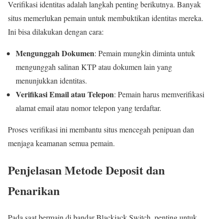
Verifikasi identitas adalah langkah penting berikutnya. Banyak
situs memerlukan pemain untuk membuktikan identitas mereka.
Ini bisa dilakukan dengan cara:
Mengunggah Dokumen
: Pemain mungkin diminta untuk
mengunggah salinan KTP atau dokumen lain yang
menunjukkan identitas.
Verifikasi Email atau Telepon
: Pemain harus memverifikasi
alamat email atau nomor telepon yang terdaftar.
Proses verifikasi ini membantu situs mencegah penipuan dan
menjaga keamanan semua pemain.
Penjelasan Metode Deposit dan
Penarikan
Pada saat bermain di bandar Blackjack Switch, penting untuk