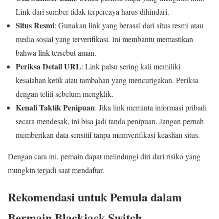
Link dari sumber tidak terpercaya harus dihindari.
Situs Resmi
: Gunakan link yang berasal dari situs resmi atau
media sosial yang terverifikasi. Ini membantu memastikan
bahwa link tersebut aman.
Periksa Detail URL
: Link palsu sering kali memiliki
kesalahan ketik atau tambahan yang mencurigakan. Periksa
dengan teliti sebelum mengklik.
Kenali Taktik Penipuan
: Jika link meminta informasi pribadi
secara mendesak, ini bisa jadi tanda penipuan. Jangan pernah
memberikan data sensitif tanpa memverifikasi keaslian situs.
Dengan cara ini, pemain dapat melindungi diri dari risiko yang
mungkin terjadi saat mendaftar.
Rekomendasi untuk Pemula dalam
Bermain Blackjack Switch