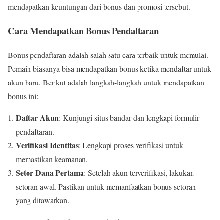
mendapatkan keuntungan dari bonus dan promosi tersebut.
Cara Mendapatkan Bonus Pendaftaran
Bonus pendaftaran adalah salah satu cara terbaik untuk memulai.
Pemain biasanya bisa mendapatkan bonus ketika mendaftar untuk
akun baru. Berikut adalah langkah-langkah untuk mendapatkan
bonus ini:
Daftar Akun
: Kunjungi situs bandar dan lengkapi formulir
pendaftaran.
Verifikasi Identitas
: Lengkapi proses verifikasi untuk
memastikan keamanan.
Setor Dana Pertama
: Setelah akun terverifikasi, lakukan
setoran awal. Pastikan untuk memanfaatkan bonus setoran
yang ditawarkan.