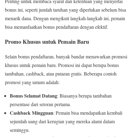
Penting untuk membaca syarat dan ketentuan yang menyertai
bonus ini, seperti jumlah taruhan yang diperlukan sebelum bisa
menarik dana. Dengan mengikuti langkah-langkah ini, pemain
bisa memanfaatkan bonus pendaftaran dengan efektif.
Promo Khusus untuk Pemain Baru
Selain bonus pendaftaran, banyak bandar menawarkan promosi
khusus untuk pemain baru. Promosi ini dapat berupa bonus
tambahan, cashback, atau putaran gratis. Beberapa contoh
promosi yang umum adalah:
Bonus Selamat Datang
: Biasanya berupa tambahan
persentase dari setoran pertama.
Cashback Mingguan
: Pemain bisa mendapatkan kembali
sejumlah uang dari kerugian yang mereka alami dalam
seminggu.