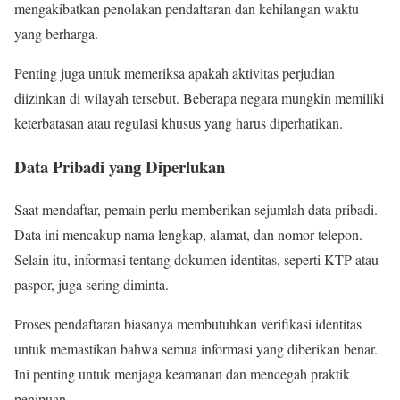
mengakibatkan penolakan pendaftaran dan kehilangan waktu
yang berharga.
Penting juga untuk memeriksa apakah aktivitas perjudian
diizinkan di wilayah tersebut. Beberapa negara mungkin memiliki
keterbatasan atau regulasi khusus yang harus diperhatikan.
Data Pribadi yang Diperlukan
Saat mendaftar, pemain perlu memberikan sejumlah data pribadi.
Data ini mencakup nama lengkap, alamat, dan nomor telepon.
Selain itu, informasi tentang dokumen identitas, seperti KTP atau
paspor, juga sering diminta.
Proses pendaftaran biasanya membutuhkan verifikasi identitas
untuk memastikan bahwa semua informasi yang diberikan benar.
Ini penting untuk menjaga keamanan dan mencegah praktik
penipuan.