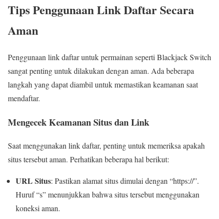
Tips Penggunaan Link Daftar Secara
Aman
Penggunaan link daftar untuk permainan seperti Blackjack Switch
sangat penting untuk dilakukan dengan aman. Ada beberapa
langkah yang dapat diambil untuk memastikan keamanan saat
mendaftar.
Mengecek Keamanan Situs dan Link
Saat menggunakan link daftar, penting untuk memeriksa apakah
situs tersebut aman. Perhatikan beberapa hal berikut:
URL Situs
: Pastikan alamat situs dimulai dengan “https://”.
Huruf “s” menunjukkan bahwa situs tersebut menggunakan
koneksi aman.