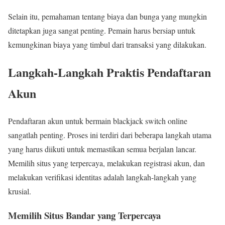
Selain itu, pemahaman tentang biaya dan bunga yang mungkin
ditetapkan juga sangat penting. Pemain harus bersiap untuk
kemungkinan biaya yang timbul dari transaksi yang dilakukan.
Langkah-Langkah Praktis Pendaftaran
Akun
Pendaftaran akun untuk bermain blackjack switch online
sangatlah penting. Proses ini terdiri dari beberapa langkah utama
yang harus diikuti untuk memastikan semua berjalan lancar.
Memilih situs yang terpercaya, melakukan registrasi akun, dan
melakukan verifikasi identitas adalah langkah-langkah yang
krusial.
Memilih Situs Bandar yang Terpercaya