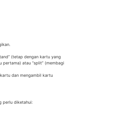
ikan.
stand” (tetap dengan kartu yang
u pertama) atau “split” (membagi
 kartu dan mengambil kartu
 perlu diketahui: