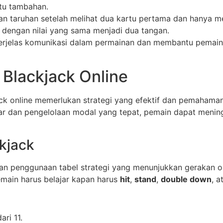
tu tambahan.
n taruhan setelah melihat dua kartu pertama dan hanya m
 dengan nilai yang sama menjadi dua tangan.
perjelas komunikasi dalam permainan dan membantu pemai
 Blackjack Online
 online memerlukan strategi yang efektif dan pemahaman
r dan pengelolaan modal yang tepat, pemain dapat menin
ckjack
kan penggunaan tabel strategi yang menunjukkan gerakan o
emain harus belajar kapan harus
hit
,
stand
,
double down
, 
ari 11.