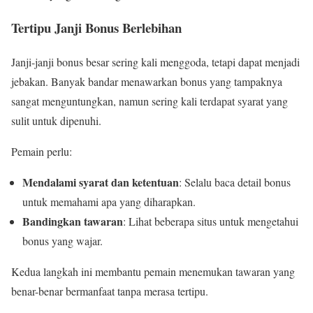
Tertipu Janji Bonus Berlebihan
Janji-janji bonus besar sering kali menggoda, tetapi dapat menjadi
jebakan. Banyak bandar menawarkan bonus yang tampaknya
sangat menguntungkan, namun sering kali terdapat syarat yang
sulit untuk dipenuhi.
Pemain perlu:
Mendalami syarat dan ketentuan
: Selalu baca detail bonus
untuk memahami apa yang diharapkan.
Bandingkan tawaran
: Lihat beberapa situs untuk mengetahui
bonus yang wajar.
Kedua langkah ini membantu pemain menemukan tawaran yang
benar-benar bermanfaat tanpa merasa tertipu.