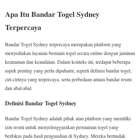
Apa Itu Bandar Togel Sydney
Terpercaya
Bandar Togel Sydney terpercaya merupakan platform yang
menyediakan layanan bermain togel secara online dengan jaminan
keamanan dan keandalan. Dalam konteks ini, terdapat beberapa
aspek penting yang perlu dipahami, seperti definisi bandar togel,
ciri-cirinya yang terpercaya, serta perbedaan antara bandar resmi
dan abal-abal.
Definisi Bandar Togel Sydney
Bandar Togel Sydney adalah pihak atau platform yang memiliki
izin resmi untuk menyelenggarakan permainan togel yang
berfokus pada hasil pengundian di Sydney. Mereka bertindak