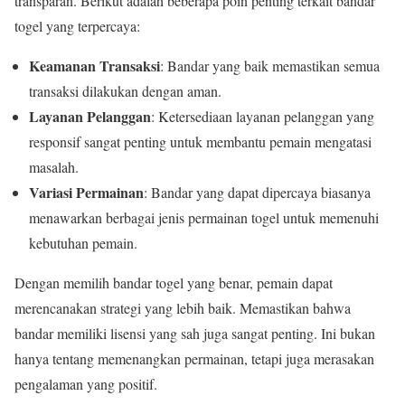
transparan. Berikut adalah beberapa poin penting terkait bandar
togel yang terpercaya:
Keamanan Transaksi
: Bandar yang baik memastikan semua
transaksi dilakukan dengan aman.
Layanan Pelanggan
: Ketersediaan layanan pelanggan yang
responsif sangat penting untuk membantu pemain mengatasi
masalah.
Variasi Permainan
: Bandar yang dapat dipercaya biasanya
menawarkan berbagai jenis permainan togel untuk memenuhi
kebutuhan pemain.
Dengan memilih bandar togel yang benar, pemain dapat
merencanakan strategi yang lebih baik. Memastikan bahwa
bandar memiliki lisensi yang sah juga sangat penting. Ini bukan
hanya tentang memenangkan permainan, tetapi juga merasakan
pengalaman yang positif.