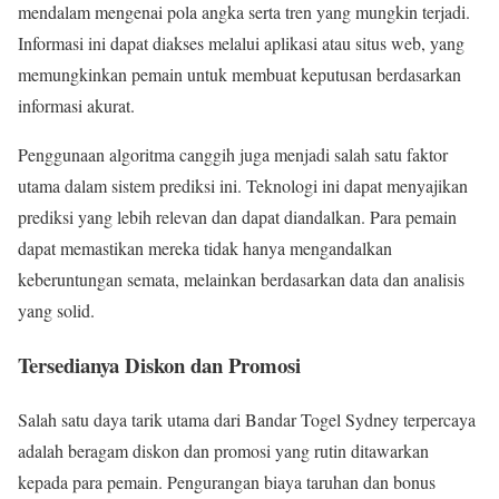
mendalam mengenai pola angka serta tren yang mungkin terjadi.
Informasi ini dapat diakses melalui aplikasi atau situs web, yang
memungkinkan pemain untuk membuat keputusan berdasarkan
informasi akurat.
Penggunaan algoritma canggih juga menjadi salah satu faktor
utama dalam sistem prediksi ini. Teknologi ini dapat menyajikan
prediksi yang lebih relevan dan dapat diandalkan. Para pemain
dapat memastikan mereka tidak hanya mengandalkan
keberuntungan semata, melainkan berdasarkan data dan analisis
yang solid.
Tersedianya Diskon dan Promosi
Salah satu daya tarik utama dari Bandar Togel Sydney terpercaya
adalah beragam diskon dan promosi yang rutin ditawarkan
kepada para pemain. Pengurangan biaya taruhan dan bonus