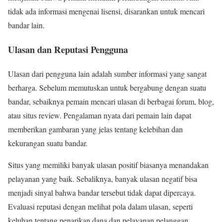
tidak ada informasi mengenai lisensi, disarankan untuk mencari
bandar lain.
Ulasan dan Reputasi Pengguna
Ulasan dari pengguna lain adalah sumber informasi yang sangat
berharga. Sebelum memutuskan untuk bergabung dengan suatu
bandar, sebaiknya pemain mencari ulasan di berbagai forum, blog,
atau situs review. Pengalaman nyata dari pemain lain dapat
memberikan gambaran yang jelas tentang kelebihan dan
kekurangan suatu bandar.
Situs yang memiliki banyak ulasan positif biasanya menandakan
pelayanan yang baik. Sebaliknya, banyak ulasan negatif bisa
menjadi sinyal bahwa bandar tersebut tidak dapat dipercaya.
Evaluasi reputasi dengan melihat pola dalam ulasan, seperti
keluhan tentang penarikan dana dan pelayanan pelanggan.