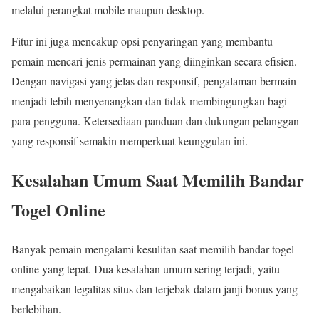
melalui perangkat mobile maupun desktop.
Fitur ini juga mencakup opsi penyaringan yang membantu
pemain mencari jenis permainan yang diinginkan secara efisien.
Dengan navigasi yang jelas dan responsif, pengalaman bermain
menjadi lebih menyenangkan dan tidak membingungkan bagi
para pengguna. Ketersediaan panduan dan dukungan pelanggan
yang responsif semakin memperkuat keunggulan ini.
Kesalahan Umum Saat Memilih Bandar
Togel Online
Banyak pemain mengalami kesulitan saat memilih bandar togel
online yang tepat. Dua kesalahan umum sering terjadi, yaitu
mengabaikan legalitas situs dan terjebak dalam janji bonus yang
berlebihan.