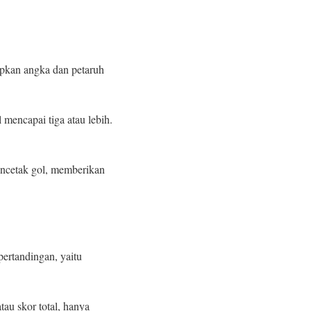
apkan angka dan petaruh
 mencapai tiga atau lebih.
mencetak gol, memberikan
ertandingan, yaitu
tau skor total, hanya