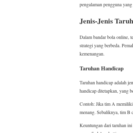
pengalaman pengguna yang le
Jenis-Jenis Taru
Dalam bandar bola online, te
strategi yang berbeda. Pema
kemenangan.
Taruhan Handicap
Taruhan handicap adalah je
handicap ditetapkan, yang b
Contoh: Jika tim A memiliki
menang. Sebaliknya, tim B d
Keuntungan dari taruhan ini