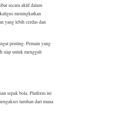
bat secara aktif dalam
ekaligus meningkatkan
n yang lebih cerdas dan
angat penting. Pemain yang
ih siap untuk menggali
an sepak bola. Platform ini
engakses taruhan dari mana