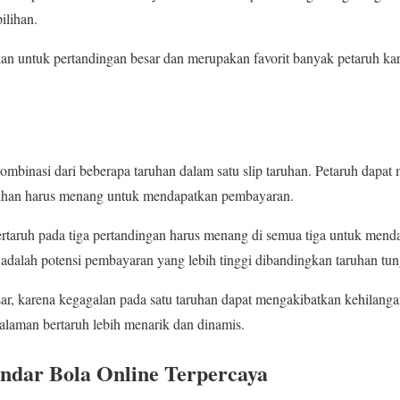
ilihan.
an untuk pertandingan besar dan merupakan favorit banyak petaruh k
ombinasi dari beberapa taruhan dalam satu slip taruhan. Petaruh dapat 
lihan harus menang untuk mendapatkan pembayaran.
ertaruh pada tiga pertandingan harus menang di semua tiga untuk men
 adalah potensi pembayaran yang lebih tinggi dibandingkan taruhan tun
sar, karena kegagalan pada satu taruhan dapat mengakibatkan kehilanga
alaman bertaruh lebih menarik dan dinamis.
ndar Bola Online Terpercaya