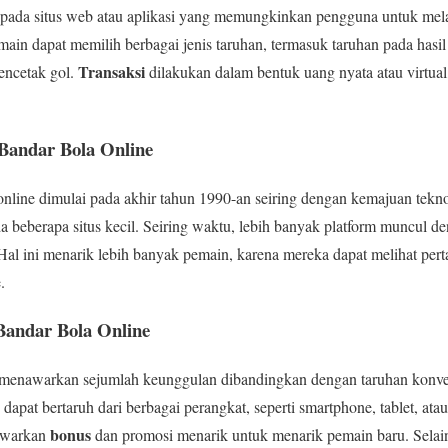
 pada situs web atau aplikasi yang memungkinkan pengguna untuk mel
main dapat memilih berbagai jenis taruhan, termasuk taruhan pada hasil
Transaksi
encetak gol.
dilakukan dalam bentuk uang nyata atau virtual
Bandar Bola Online
line dimulai pada akhir tahun 1990-an seiring dengan kemajuan teknol
da beberapa situs kecil. Seiring waktu, lebih banyak platform muncul de
. Hal ini menarik lebih banyak pemain, karena mereka dapat melihat per
.
Bandar Bola Online
e menawarkan sejumlah keunggulan dibandingkan dengan taruhan konve
 dapat bertaruh dari berbagai perangkat, seperti smartphone, tablet, atau
bonus
nawarkan
dan promosi menarik untuk menarik pemain baru. Selain