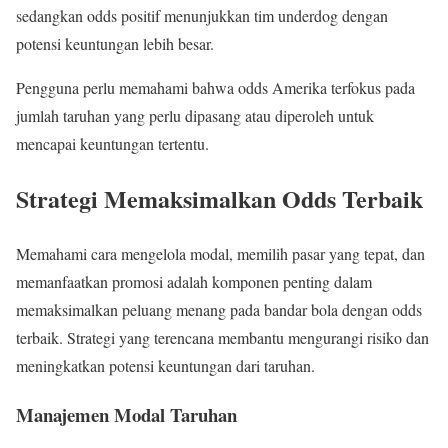
sedangkan odds positif menunjukkan tim underdog dengan
potensi keuntungan lebih besar.
Pengguna perlu memahami bahwa odds Amerika terfokus pada
jumlah taruhan yang perlu dipasang atau diperoleh untuk
mencapai keuntungan tertentu.
Strategi Memaksimalkan Odds Terbaik
Memahami cara mengelola modal, memilih pasar yang tepat, dan
memanfaatkan promosi adalah komponen penting dalam
memaksimalkan peluang menang pada bandar bola dengan odds
terbaik. Strategi yang terencana membantu mengurangi risiko dan
meningkatkan potensi keuntungan dari taruhan.
Manajemen Modal Taruhan