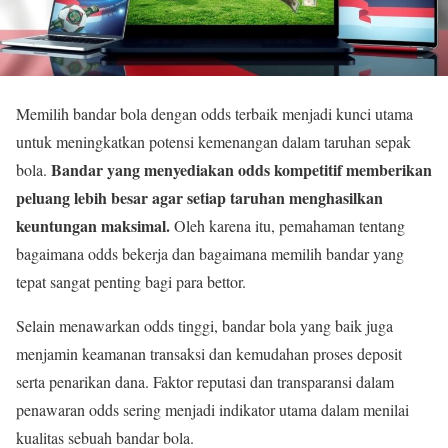
Memilih bandar bola dengan odds terbaik menjadi kunci utama
untuk meningkatkan potensi kemenangan dalam taruhan sepak
Bandar yang menyediakan odds kompetitif memberikan
bola.
peluang lebih besar agar setiap taruhan menghasilkan
keuntungan maksimal.
Oleh karena itu, pemahaman tentang
bagaimana odds bekerja dan bagaimana memilih bandar yang
tepat sangat penting bagi para bettor.
Selain menawarkan odds tinggi, bandar bola yang baik juga
menjamin keamanan transaksi dan kemudahan proses deposit
serta penarikan dana. Faktor reputasi dan transparansi dalam
penawaran odds sering menjadi indikator utama dalam menilai
kualitas sebuah bandar bola.