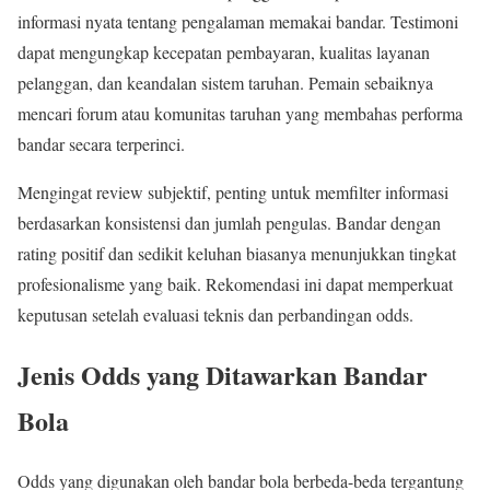
informasi nyata tentang pengalaman memakai bandar. Testimoni
dapat mengungkap kecepatan pembayaran, kualitas layanan
pelanggan, dan keandalan sistem taruhan. Pemain sebaiknya
mencari forum atau komunitas taruhan yang membahas performa
bandar secara terperinci.
Mengingat review subjektif, penting untuk memfilter informasi
berdasarkan konsistensi dan jumlah pengulas. Bandar dengan
rating positif dan sedikit keluhan biasanya menunjukkan tingkat
profesionalisme yang baik. Rekomendasi ini dapat memperkuat
keputusan setelah evaluasi teknis dan perbandingan odds.
Jenis Odds yang Ditawarkan Bandar
Bola
Odds yang digunakan oleh bandar bola berbeda-beda tergantung