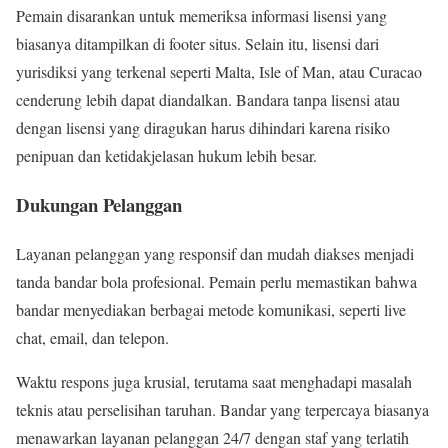
Pemain disarankan untuk memeriksa informasi lisensi yang
biasanya ditampilkan di footer situs. Selain itu, lisensi dari
yurisdiksi yang terkenal seperti Malta, Isle of Man, atau Curacao
cenderung lebih dapat diandalkan. Bandara tanpa lisensi atau
dengan lisensi yang diragukan harus dihindari karena risiko
penipuan dan ketidakjelasan hukum lebih besar.
Dukungan Pelanggan
Layanan pelanggan yang responsif dan mudah diakses menjadi
tanda bandar bola profesional. Pemain perlu memastikan bahwa
bandar menyediakan berbagai metode komunikasi, seperti live
chat, email, dan telepon.
Waktu respons juga krusial, terutama saat menghadapi masalah
teknis atau perselisihan taruhan. Bandar yang terpercaya biasanya
menawarkan layanan pelanggan 24/7 dengan staf yang terlatih