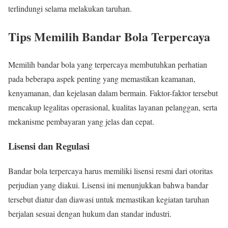
terlindungi selama melakukan taruhan.
Tips Memilih Bandar Bola Terpercaya
Memilih bandar bola yang terpercaya membutuhkan perhatian
pada beberapa aspek penting yang memastikan keamanan,
kenyamanan, dan kejelasan dalam bermain. Faktor-faktor tersebut
mencakup legalitas operasional, kualitas layanan pelanggan, serta
mekanisme pembayaran yang jelas dan cepat.
Lisensi dan Regulasi
Bandar bola terpercaya harus memiliki lisensi resmi dari otoritas
perjudian yang diakui. Lisensi ini menunjukkan bahwa bandar
tersebut diatur dan diawasi untuk memastikan kegiatan taruhan
berjalan sesuai dengan hukum dan standar industri.