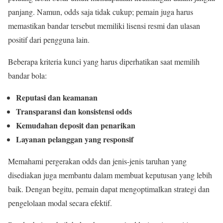
panjang. Namun, odds saja tidak cukup; pemain juga harus
memastikan bandar tersebut memiliki lisensi resmi dan ulasan
positif dari pengguna lain.
Beberapa kriteria kunci yang harus diperhatikan saat memilih
bandar bola:
Reputasi dan keamanan
Transparansi dan konsistensi odds
Kemudahan deposit dan penarikan
Layanan pelanggan yang responsif
Memahami pergerakan odds dan jenis-jenis taruhan yang
disediakan juga membantu dalam membuat keputusan yang lebih
baik. Dengan begitu, pemain dapat mengoptimalkan strategi dan
pengelolaan modal secara efektif.