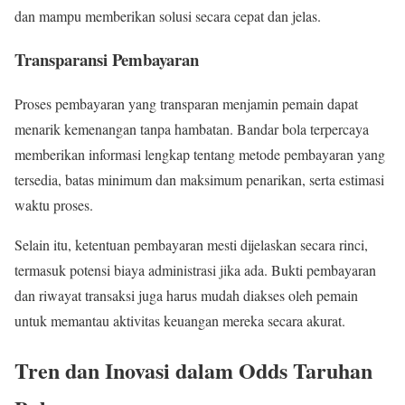
dan mampu memberikan solusi secara cepat dan jelas.
Transparansi Pembayaran
Proses pembayaran yang transparan menjamin pemain dapat
menarik kemenangan tanpa hambatan. Bandar bola terpercaya
memberikan informasi lengkap tentang metode pembayaran yang
tersedia, batas minimum dan maksimum penarikan, serta estimasi
waktu proses.
Selain itu, ketentuan pembayaran mesti dijelaskan secara rinci,
termasuk potensi biaya administrasi jika ada. Bukti pembayaran
dan riwayat transaksi juga harus mudah diakses oleh pemain
untuk memantau aktivitas keuangan mereka secara akurat.
Tren dan Inovasi dalam Odds Taruhan