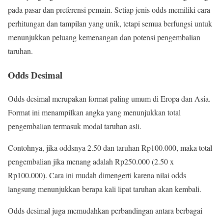
pada pasar dan preferensi pemain. Setiap jenis odds memiliki cara
perhitungan dan tampilan yang unik, tetapi semua berfungsi untuk
menunjukkan peluang kemenangan dan potensi pengembalian
taruhan.
Odds Desimal
Odds desimal merupakan format paling umum di Eropa dan Asia.
Format ini menampilkan angka yang menunjukkan total
pengembalian termasuk modal taruhan asli.
Contohnya, jika oddsnya 2.50 dan taruhan Rp100.000, maka total
pengembalian jika menang adalah Rp250.000 (2.50 x
Rp100.000). Cara ini mudah dimengerti karena nilai odds
langsung menunjukkan berapa kali lipat taruhan akan kembali.
Odds desimal juga memudahkan perbandingan antara berbagai