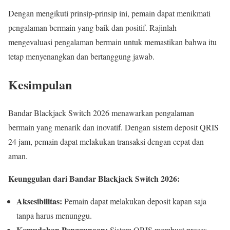
Dengan mengikuti prinsip-prinsip ini, pemain dapat menikmati
pengalaman bermain yang baik dan positif. Rajinlah
mengevaluasi pengalaman bermain untuk memastikan bahwa itu
tetap menyenangkan dan bertanggung jawab.
Kesimpulan
Bandar Blackjack Switch 2026 menawarkan pengalaman
bermain yang menarik dan inovatif. Dengan sistem deposit QRIS
24 jam, pemain dapat melakukan transaksi dengan cepat dan
aman.
Keunggulan dari Bandar Blackjack Switch 2026:
Aksesibilitas:
Pemain dapat melakukan deposit kapan saja
tanpa harus menunggu.
Kemudahan Penggunaan:
Sistem QRIS membuat proses