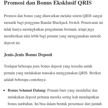
Promosi dan Bonus Eksklusif QRIS
Promosi dan bonus yang ditawarkan melalui sistem QRIS sangat
menarik bagi pengguna Bandar Blackjack Switch. Penawaran ini
tidak hanya meningkatkan pengalaman bermain, tetapi juga
memberikan nilai lebih bagi pemain yang menggunakan metode
deposit ini.
Jenis-Jenis Bonus Deposit
Terdapat beberapa jenis bonus deposit yang tersedia untuk
pemain yang melakukan transaksi menggunakan QRIS. Berikut
adalah beberapa contohnya:
Bonus Selamat Datang:
Pemain baru yang mendaftar dan
melakukan deposit pertama mereka sering kali mendapatkan
bonus tambahan. Ini bisa dalam bentuk persentase dari jumlah