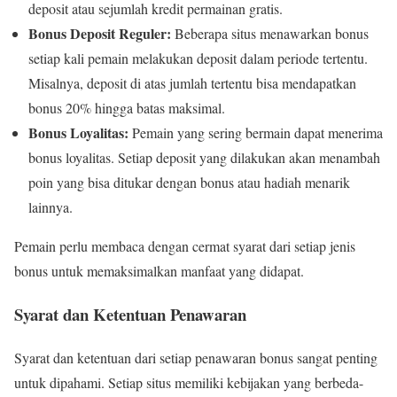
deposit atau sejumlah kredit permainan gratis.
Bonus Deposit Reguler:
Beberapa situs menawarkan bonus
setiap kali pemain melakukan deposit dalam periode tertentu.
Misalnya, deposit di atas jumlah tertentu bisa mendapatkan
bonus 20% hingga batas maksimal.
Bonus Loyalitas:
Pemain yang sering bermain dapat menerima
bonus loyalitas. Setiap deposit yang dilakukan akan menambah
poin yang bisa ditukar dengan bonus atau hadiah menarik
lainnya.
Pemain perlu membaca dengan cermat syarat dari setiap jenis
bonus untuk memaksimalkan manfaat yang didapat.
Syarat dan Ketentuan Penawaran
Syarat dan ketentuan dari setiap penawaran bonus sangat penting
untuk dipahami. Setiap situs memiliki kebijakan yang berbeda-