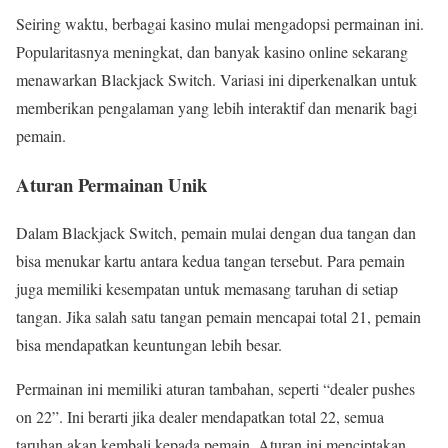
Seiring waktu, berbagai kasino mulai mengadopsi permainan ini.
Popularitasnya meningkat, dan banyak kasino online sekarang
menawarkan Blackjack Switch. Variasi ini diperkenalkan untuk
memberikan pengalaman yang lebih interaktif dan menarik bagi
pemain.
Aturan Permainan Unik
Dalam Blackjack Switch, pemain mulai dengan dua tangan dan
bisa menukar kartu antara kedua tangan tersebut. Para pemain
juga memiliki kesempatan untuk memasang taruhan di setiap
tangan. Jika salah satu tangan pemain mencapai total 21, pemain
bisa mendapatkan keuntungan lebih besar.
Permainan ini memiliki aturan tambahan, seperti “dealer pushes
on 22”. Ini berarti jika dealer mendapatkan total 22, semua
taruhan akan kembali kepada pemain. Aturan ini menciptakan