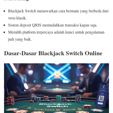
Blackjack Switch menawarkan cara bermain yang berbeda dari
versi klasik.
Sistem deposit QRIS memudahkan transaksi kapan saja.
Memilih platform terpercaya adalah kunci untuk pengalaman
judi yang baik.
Dasar-Dasar Blackjack Switch Online