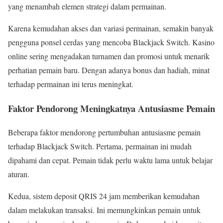
yang menambah elemen strategi dalam permainan.
Karena kemudahan akses dan variasi permainan, semakin banyak
pengguna ponsel cerdas yang mencoba Blackjack Switch. Kasino
online sering mengadakan turnamen dan promosi untuk menarik
perhatian pemain baru. Dengan adanya bonus dan hadiah, minat
terhadap permainan ini terus meningkat.
Faktor Pendorong Meningkatnya Antusiasme Pemain
Beberapa faktor mendorong pertumbuhan antusiasme pemain
terhadap Blackjack Switch. Pertama, permainan ini mudah
dipahami dan cepat. Pemain tidak perlu waktu lama untuk belajar
aturan.
Kedua, sistem deposit QRIS 24 jam memberikan kemudahan
dalam melakukan transaksi. Ini memungkinkan pemain untuk