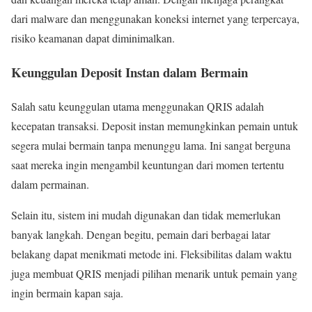
dari malware dan menggunakan koneksi internet yang terpercaya,
risiko keamanan dapat diminimalkan.
Keunggulan Deposit Instan dalam Bermain
Salah satu keunggulan utama menggunakan QRIS adalah
kecepatan transaksi. Deposit instan memungkinkan pemain untuk
segera mulai bermain tanpa menunggu lama. Ini sangat berguna
saat mereka ingin mengambil keuntungan dari momen tertentu
dalam permainan.
Selain itu, sistem ini mudah digunakan dan tidak memerlukan
banyak langkah. Dengan begitu, pemain dari berbagai latar
belakang dapat menikmati metode ini. Fleksibilitas dalam waktu
juga membuat QRIS menjadi pilihan menarik untuk pemain yang
ingin bermain kapan saja.