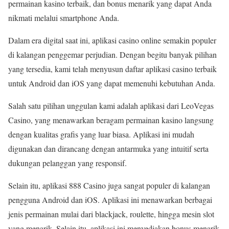
permainan kasino terbaik, dan bonus menarik yang dapat Anda
nikmati melalui smartphone Anda.
Dalam era digital saat ini, aplikasi casino online semakin populer
di kalangan penggemar perjudian. Dengan begitu banyak pilihan
yang tersedia, kami telah menyusun daftar aplikasi casino terbaik
untuk Android dan iOS yang dapat memenuhi kebutuhan Anda.
Salah satu pilihan unggulan kami adalah aplikasi dari LeoVegas
Casino, yang menawarkan beragam permainan kasino langsung
dengan kualitas grafis yang luar biasa. Aplikasi ini mudah
digunakan dan dirancang dengan antarmuka yang intuitif serta
dukungan pelanggan yang responsif.
Selain itu, aplikasi 888 Casino juga sangat populer di kalangan
pengguna Android dan iOS. Aplikasi ini menawarkan berbagai
jenis permainan mulai dari blackjack, roulette, hingga mesin slot
yang menarik. Selain itu, aplikasi ini menyediakan bonus menarik