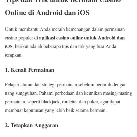
Online di Android dan iOS
Untuk membantu Anda meraih kemenangan dalam permainan
aplikasi casino online untuk Android dan
casino populer di
iOS
, berikut adalah beberapa tips dan trik yang bisa Anda
terapkan:
1. Kenali Permainan
Pelajari aturan dan strategi permainan sebelum bertaruh dengan
uang sungguhan. Pahami perbedaan dan keunikan masing-masing
permainan, seperti blackjack, roulette, dan poker, agar dapat
membuat keputusan yang lebih baik selama bermain.
2. Tetapkan Anggaran