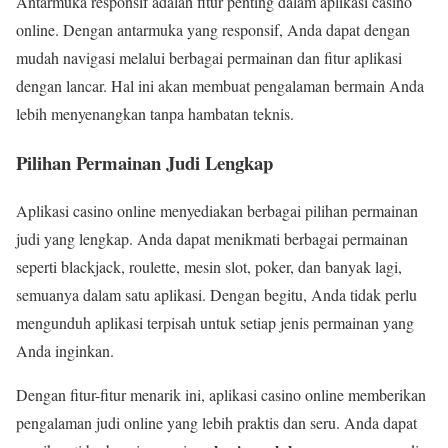
Antarmuka responsif adalah fitur penting dalam aplikasi casino
online. Dengan antarmuka yang responsif, Anda dapat dengan
mudah navigasi melalui berbagai permainan dan fitur aplikasi
dengan lancar. Hal ini akan membuat pengalaman bermain Anda
lebih menyenangkan tanpa hambatan teknis.
Pilihan Permainan Judi Lengkap
Aplikasi casino online menyediakan berbagai pilihan permainan
judi yang lengkap. Anda dapat menikmati berbagai permainan
seperti blackjack, roulette, mesin slot, poker, dan banyak lagi,
semuanya dalam satu aplikasi. Dengan begitu, Anda tidak perlu
mengunduh aplikasi terpisah untuk setiap jenis permainan yang
Anda inginkan.
Dengan fitur-fitur menarik ini, aplikasi casino online memberikan
pengalaman judi online yang lebih praktis dan seru. Anda dapat