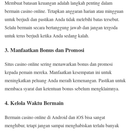
Membuat batasan keuangan adalah langkah penting dalam
bermain casino online. Tetapkan anggaran harian atau mingguan
untuk berjudi dan pastikan Anda tidak melebihi batas tersebut.
Selalu bermain secara bertanggung jawab dan jangan tergoda
untuk terus berjudi ketika Anda sedang kalah.
3. Manfaatkan Bonus dan Promosi
Situs casino online sering menawarkan bonus dan promosi
kepada pemain mereka. Manfaatkan kesempatan ini untuk
meningkatkan peluang Anda meraih kemenangan. Pastikan untuk
membaca syarat dan ketentuan bonus sebelum mengklaimnya.
4. Kelola Waktu Bermain
Bermain casino online di Android dan iOS bisa sangat
menghibur, tetapi jangan sampai menghabiskan terlalu banyak