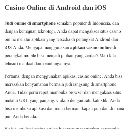
Casino Online di Android dan iOS
Judi online di smartphone
semakin populer di Indonesia, dan
dengan kemajuan teknologi, Anda dapat mengakses situs casino
online melalui aplikasi yang tersedia di perangkat Android dan
aplikasi casino online
iOS Anda. Mengapa menggunakan
di
perangkat mobile bisa menjadi pilihan yang cerdas? Mari kita
telusuri manfaat dan keuntungannya.
Pertama, dengan menggunakan aplikasi casino online, Anda bisa
merasakan kenyamanan bermain judi langsung di smartphone
Anda. Tidak perlu repot membuka browser dan mengakses situs
melalui URL yang panjang. Cukup dengan satu kali klik, Anda
bisa membuka aplikasi dan mulai bermain kapan pun dan di mana
pun Anda berada.
Kedua, aplikasi casino online biasanya menawarkan antarmuka