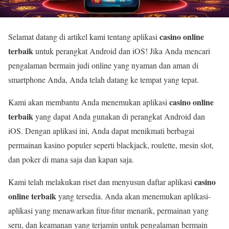
casino online
Selamat datang di artikel kami tentang aplikasi
terbaik
untuk perangkat Android dan iOS! Jika Anda mencari
pengalaman bermain judi online yang nyaman dan aman di
smartphone Anda, Anda telah datang ke tempat yang tepat.
casino online
Kami akan membantu Anda menemukan aplikasi
terbaik
yang dapat Anda gunakan di perangkat Android dan
iOS. Dengan aplikasi ini, Anda dapat menikmati berbagai
permainan kasino populer seperti blackjack, roulette, mesin slot,
dan poker di mana saja dan kapan saja.
casino
Kami telah melakukan riset dan menyusun daftar aplikasi
online terbaik
yang tersedia. Anda akan menemukan aplikasi-
aplikasi yang menawarkan fitur-fitur menarik, permainan yang
seru, dan keamanan yang terjamin untuk pengalaman bermain