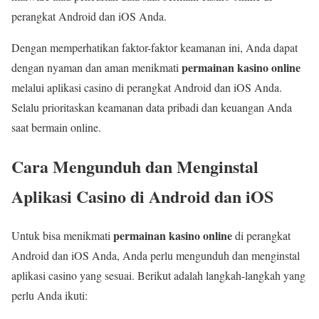
perangkat Android dan iOS Anda.
Dengan memperhatikan faktor-faktor keamanan ini, Anda dapat
permainan kasino online
dengan nyaman dan aman menikmati
melalui aplikasi casino di perangkat Android dan iOS Anda.
Selalu prioritaskan keamanan data pribadi dan keuangan Anda
saat bermain online.
Cara Mengunduh dan Menginstal
Aplikasi Casino di Android dan iOS
permainan kasino online
Untuk bisa menikmati
di perangkat
Android dan iOS Anda, Anda perlu mengunduh dan menginstal
aplikasi casino yang sesuai. Berikut adalah langkah-langkah yang
perlu Anda ikuti: