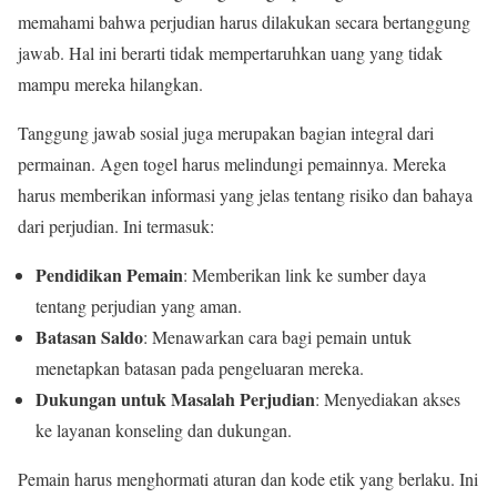
memahami bahwa perjudian harus dilakukan secara bertanggung
jawab. Hal ini berarti tidak mempertaruhkan uang yang tidak
mampu mereka hilangkan.
Tanggung jawab sosial juga merupakan bagian integral dari
permainan. Agen togel harus melindungi pemainnya. Mereka
harus memberikan informasi yang jelas tentang risiko dan bahaya
dari perjudian. Ini termasuk:
Pendidikan Pemain
: Memberikan link ke sumber daya
tentang perjudian yang aman.
Batasan Saldo
: Menawarkan cara bagi pemain untuk
menetapkan batasan pada pengeluaran mereka.
Dukungan untuk Masalah Perjudian
: Menyediakan akses
ke layanan konseling dan dukungan.
Pemain harus menghormati aturan dan kode etik yang berlaku. Ini