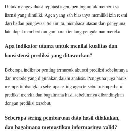
Untuk mengevaluasi reputasi agen, penting untuk memeriksa
lisensi yang dimiliki. Agen yang sah biasanya memiliki izin resmi
dari badan pengawas. Selain itu, membaca ulasan dari pengguna
lain dapat memberikan gambaran tentang pengalaman mereka.
Apa indikator utama untuk menilai kualitas dan
konsistensi prediksi yang ditawarkan?
Beberapa indikator penting termasuk akurasi prediksi sebelumnya
dan metode yang digunakan dalam analisis. Pengguna juga harus
mempertimbangkan seberapa sering agen tersebut memperbarui
prediksi mereka dan bagaimana hasil sebelumnya dibandingkan
dengan prediksi tersebut.
Seberapa sering pembaruan data hasil dilakukan,
dan bagaimana memastikan informasinya valid?