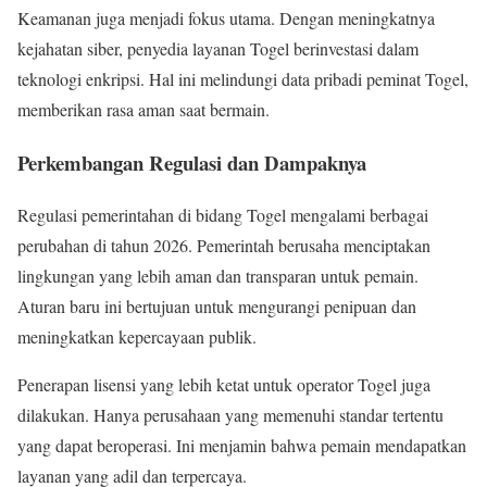
Keamanan juga menjadi fokus utama. Dengan meningkatnya
kejahatan siber, penyedia layanan Togel berinvestasi dalam
teknologi enkripsi. Hal ini melindungi data pribadi peminat Togel,
memberikan rasa aman saat bermain.
Perkembangan Regulasi dan Dampaknya
Regulasi pemerintahan di bidang Togel mengalami berbagai
perubahan di tahun 2026. Pemerintah berusaha menciptakan
lingkungan yang lebih aman dan transparan untuk pemain.
Aturan baru ini bertujuan untuk mengurangi penipuan dan
meningkatkan kepercayaan publik.
Penerapan lisensi yang lebih ketat untuk operator Togel juga
dilakukan. Hanya perusahaan yang memenuhi standar tertentu
yang dapat beroperasi. Ini menjamin bahwa pemain mendapatkan
layanan yang adil dan terpercaya.