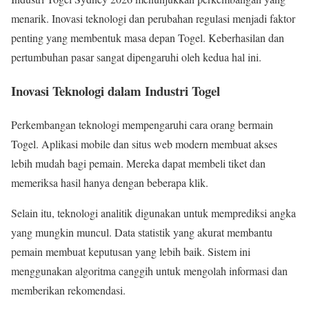
menarik. Inovasi teknologi dan perubahan regulasi menjadi faktor
penting yang membentuk masa depan Togel. Keberhasilan dan
pertumbuhan pasar sangat dipengaruhi oleh kedua hal ini.
Inovasi Teknologi dalam Industri Togel
Perkembangan teknologi mempengaruhi cara orang bermain
Togel. Aplikasi mobile dan situs web modern membuat akses
lebih mudah bagi pemain. Mereka dapat membeli tiket dan
memeriksa hasil hanya dengan beberapa klik.
Selain itu, teknologi analitik digunakan untuk memprediksi angka
yang mungkin muncul. Data statistik yang akurat membantu
pemain membuat keputusan yang lebih baik. Sistem ini
menggunakan algoritma canggih untuk mengolah informasi dan
memberikan rekomendasi.