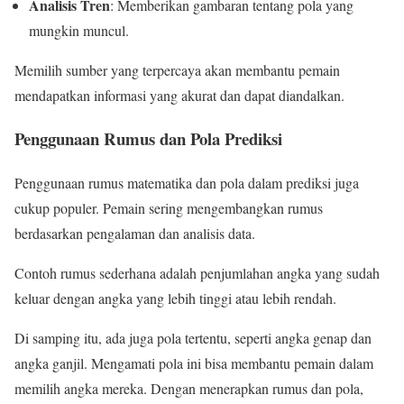
Analisis Tren
: Memberikan gambaran tentang pola yang
mungkin muncul.
Memilih sumber yang terpercaya akan membantu pemain
mendapatkan informasi yang akurat dan dapat diandalkan.
Penggunaan Rumus dan Pola Prediksi
Penggunaan rumus matematika dan pola dalam prediksi juga
cukup populer. Pemain sering mengembangkan rumus
berdasarkan pengalaman dan analisis data.
Contoh rumus sederhana adalah penjumlahan angka yang sudah
keluar dengan angka yang lebih tinggi atau lebih rendah.
Di samping itu, ada juga pola tertentu, seperti angka genap dan
angka ganjil. Mengamati pola ini bisa membantu pemain dalam
memilih angka mereka. Dengan menerapkan rumus dan pola,