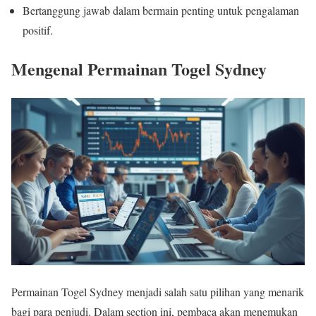
Bertanggung jawab dalam bermain penting untuk pengalaman
positif.
Mengenal Permainan Togel Sydney
Permainan Togel Sydney menjadi salah satu pilihan yang menarik
bagi para penjudi. Dalam section ini, pembaca akan menemukan