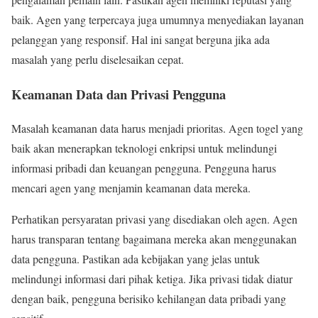
baik. Agen yang terpercaya juga umumnya menyediakan layanan
pelanggan yang responsif. Hal ini sangat berguna jika ada
masalah yang perlu diselesaikan cepat.
Keamanan Data dan Privasi Pengguna
Masalah keamanan data harus menjadi prioritas. Agen togel yang
baik akan menerapkan teknologi enkripsi untuk melindungi
informasi pribadi dan keuangan pengguna. Pengguna harus
mencari agen yang menjamin keamanan data mereka.
Perhatikan persyaratan privasi yang disediakan oleh agen. Agen
harus transparan tentang bagaimana mereka akan menggunakan
data pengguna. Pastikan ada kebijakan yang jelas untuk
melindungi informasi dari pihak ketiga. Jika privasi tidak diatur
dengan baik, pengguna berisiko kehilangan data pribadi yang