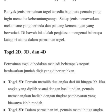
Banyak jenis permainan togel tersedia bagi para pemain yang
ingin mencoba keberuntungannya. Setiap jenis menawarkan
mekanisme yang berbeda dan peluang kemenangan yang
bervariasi. Di bawah ini adalah penjelasan mengenai beberapa
kategori utama dalam permainan togel.
Togel 2D, 3D, dan 4D
Permainan togel dibedakan menjadi beberapa kategori
berdasarkan jumlah digit yang dipertaruhkan.
Togel 2D
: Pemain memilih dua angka dari 00 hingga 99. Jika
angka yang dipilih sesuai dengan hasil undian, pemain
memenangkan hadiah dengan tingkat pembayaran yang
biasanya lebih rendah.
Togel 3D
: Dalam permainan ini, pemain memilih tiga angka.