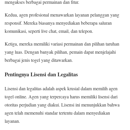
mengakses berbagai permainan dan fitur.
Kedua, agen profesional menawarkan layanan pelanggan yang
responsif. Mereka biasanya menyediakan beberapa saluran
komunikasi, seperti live chat, email, dan telepon.
Ketiga, mereka memiliki variasi permainan dan pilihan taruhan
yang luas. Dengan banyak pilihan, pemain dapat menjelajahi
berbagai jenis togel yang ditawarkan.
Pentingnya Lisensi dan Legalitas
Lisensi dan legalitas adalah aspek krusial dalam memilih agen
togel online. Agen yang terpercaya harus memiliki lisensi dari
otoritas perjudian yang diakui. Lisensi ini menunjukkan bahwa
agen telah memenuhi standar tertentu dalam menyediakan
layanan.