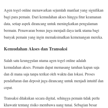
Agen togel online menawarkan sejumlah manfaat yang signifikan
bagi para pemain. Dari kemudahan akses hingga fitur keamanan
data, setiap aspek dirancang untuk meningkatkan pengalaman
bermain. Penawaran bonus juga menjadi daya tarik utama bagi
banyak pemain yang ingin memaksimalkan kemenangan mereka.
Kemudahan Akses dan Transaksi
Salah satu keunggulan utama agen togel online adalah
kemudahan akses. Pemain dapat memasang taruhan kapan saja
dan di mana saja tanpa terikat oleh waktu dan lokasi. Proses
pendaftaran dan deposit juga dirancang untuk menjadi intuitif dan
cepat.
Transaksi dilakukan secara digital, sehingga pemain tidak perlu
khawatir tentang risiko membawa uang tunai. Sebagian besar