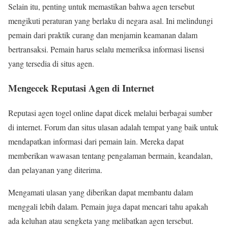
Selain itu, penting untuk memastikan bahwa agen tersebut
mengikuti peraturan yang berlaku di negara asal. Ini melindungi
pemain dari praktik curang dan menjamin keamanan dalam
bertransaksi. Pemain harus selalu memeriksa informasi lisensi
yang tersedia di situs agen.
Mengecek Reputasi Agen di Internet
Reputasi agen togel online dapat dicek melalui berbagai sumber
di internet. Forum dan situs ulasan adalah tempat yang baik untuk
mendapatkan informasi dari pemain lain. Mereka dapat
memberikan wawasan tentang pengalaman bermain, keandalan,
dan pelayanan yang diterima.
Mengamati ulasan yang diberikan dapat membantu dalam
menggali lebih dalam. Pemain juga dapat mencari tahu apakah
ada keluhan atau sengketa yang melibatkan agen tersebut.