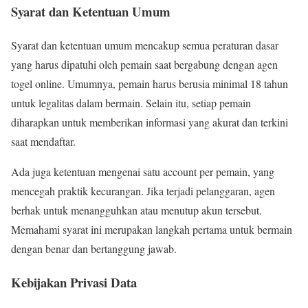
Syarat dan Ketentuan Umum
Syarat dan ketentuan umum mencakup semua peraturan dasar
yang harus dipatuhi oleh pemain saat bergabung dengan agen
togel online. Umumnya, pemain harus berusia minimal 18 tahun
untuk legalitas dalam bermain. Selain itu, setiap pemain
diharapkan untuk memberikan informasi yang akurat dan terkini
saat mendaftar.
Ada juga ketentuan mengenai satu account per pemain, yang
mencegah praktik kecurangan. Jika terjadi pelanggaran, agen
berhak untuk menangguhkan atau menutup akun tersebut.
Memahami syarat ini merupakan langkah pertama untuk bermain
dengan benar dan bertanggung jawab.
Kebijakan Privasi Data