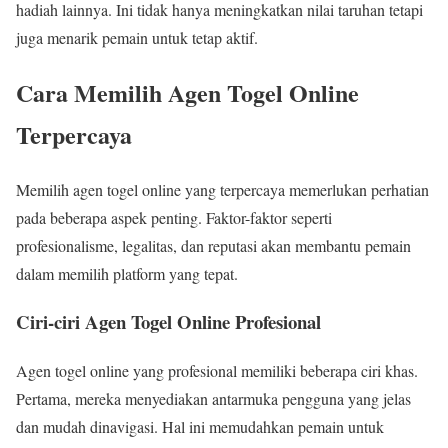
hadiah lainnya. Ini tidak hanya meningkatkan nilai taruhan tetapi
juga menarik pemain untuk tetap aktif.
Cara Memilih Agen Togel Online
Terpercaya
Memilih agen togel online yang terpercaya memerlukan perhatian
pada beberapa aspek penting. Faktor-faktor seperti
profesionalisme, legalitas, dan reputasi akan membantu pemain
dalam memilih platform yang tepat.
Ciri-ciri Agen Togel Online Profesional
Agen togel online yang profesional memiliki beberapa ciri khas.
Pertama, mereka menyediakan antarmuka pengguna yang jelas
dan mudah dinavigasi. Hal ini memudahkan pemain untuk