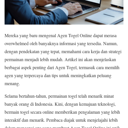
Mereka yang baru mengenal Agen Togel Online dapat merasa
overwhelmed oleh banyaknya informasi yang tersedia. Namun,
dengan pendekatan yang tepat, memahami cara kerja dan strategi
permainan menjadi lebih mudah. Artikel ini akan menjelaskan
berbagai aspek penting dari Agen Togel, termasuk cara memilih
agen yang terpercaya dan tips untuk meningkatkan peluang
menang.
Selama bertahun-tahun, permainan togel telah menarik minat
banyak orang di Indonesia. Kini, dengan kemajuan teknologi,
bermain togel secara online memberikan pengalaman yang lebih
interaktif dan menarik. Pembaca diajak untuk menjelajahi lebih
dalam mengenai apa yang membuat Agen Togel Online ini unik