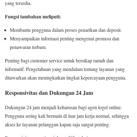
yang tersedia.
Fungsi tambahan meliputi:
Membantu pengguna dalam proses penarikan dan deposit.
Menyampaikan informasi penting mengenai promosi dan
penawaran terbaru.
Penting bagi customer service untuk bersikap ramah dan
informatif. Pengetahuan yang mendalam tentang layanan yang
ditawarkan akan meningkatkan tingkat kepercayaan pengguna.
Responsivitas dan Dukungan 24 Jam
Dukungan 24 jam menjadi keharusan bagi agen togel online.
Pengguna sering kali bermain di luar jam kerja normal, sehingga
akses ke layanan pelanggan kapan saja sangat penting.