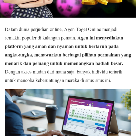
Dalam dunia perjudian online, Agen Togel Online menjadi
Agen ini menyediakan
semakin populer di kalangan pemain.
platform yang aman dan nyaman untuk bertaruh pada
angka-angka, menawarkan berbagai pilihan permainan yang
menarik dan peluang untuk memenangkan hadiah besar.
Dengan akses mudah dari mana saja, banyak individu tertarik
untuk mencoba keberuntungan mereka di situs-situs ini.