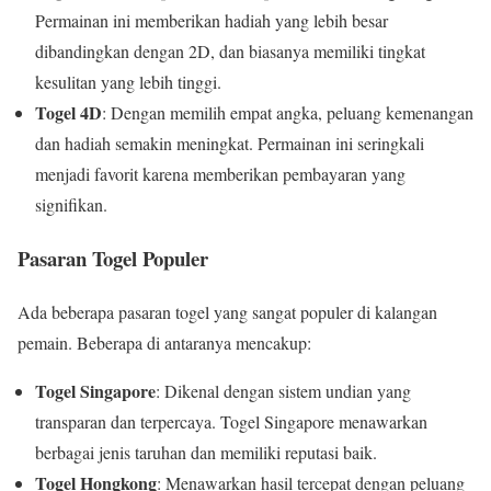
Permainan ini memberikan hadiah yang lebih besar
dibandingkan dengan 2D, dan biasanya memiliki tingkat
kesulitan yang lebih tinggi.
Togel 4D
: Dengan memilih empat angka, peluang kemenangan
dan hadiah semakin meningkat. Permainan ini seringkali
menjadi favorit karena memberikan pembayaran yang
signifikan.
Pasaran Togel Populer
Ada beberapa pasaran togel yang sangat populer di kalangan
pemain. Beberapa di antaranya mencakup:
Togel Singapore
: Dikenal dengan sistem undian yang
transparan dan terpercaya. Togel Singapore menawarkan
berbagai jenis taruhan dan memiliki reputasi baik.
Togel Hongkong
: Menawarkan hasil tercepat dengan peluang