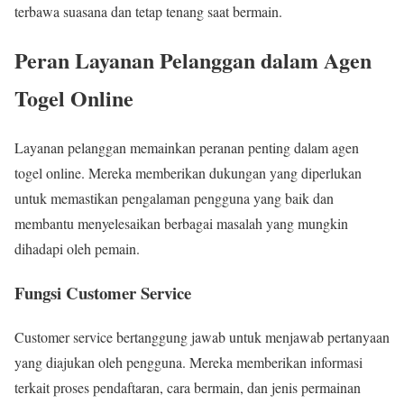
terbawa suasana dan tetap tenang saat bermain.
Peran Layanan Pelanggan dalam Agen
Togel Online
Layanan pelanggan memainkan peranan penting dalam agen
togel online. Mereka memberikan dukungan yang diperlukan
untuk memastikan pengalaman pengguna yang baik dan
membantu menyelesaikan berbagai masalah yang mungkin
dihadapi oleh pemain.
Fungsi Customer Service
Customer service bertanggung jawab untuk menjawab pertanyaan
yang diajukan oleh pengguna. Mereka memberikan informasi
terkait proses pendaftaran, cara bermain, dan jenis permainan