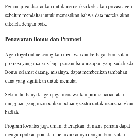
Pemain juga disarankan untuk memeriksa kebijakan privasi agen
sebelum mendaftar untuk memastikan bahwa data mereka akan
dikelola dengan baik.
Penawaran Bonus dan Promosi
Agen togel online sering kali menawarkan berbagai bonus dan
promosi yang menarik bagi pemain baru maupun yang sudah ada.
Bonus selamat datang, misalnya, dapat memberikan tambahan
dana yang signifikan untuk memulai.
Selain itu, banyak agen juga menawarkan promo harian atau
mingguan yang memberikan peluang ekstra untuk memenangkan
hadiah.
Program loyalitas juga umum diterapkan, di mana pemain dapat
mengumpulkan poin dan menukarkannya dengan bonus atau