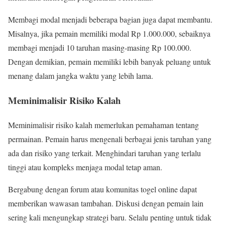
Membagi modal menjadi beberapa bagian juga dapat membantu.
Misalnya, jika pemain memiliki modal Rp 1.000.000, sebaiknya
membagi menjadi 10 taruhan masing-masing Rp 100.000.
Dengan demikian, pemain memiliki lebih banyak peluang untuk
menang dalam jangka waktu yang lebih lama.
Meminimalisir Risiko Kalah
Meminimalisir risiko kalah memerlukan pemahaman tentang
permainan. Pemain harus mengenali berbagai jenis taruhan yang
ada dan risiko yang terkait. Menghindari taruhan yang terlalu
tinggi atau kompleks menjaga modal tetap aman.
Bergabung dengan forum atau komunitas togel online dapat
memberikan wawasan tambahan. Diskusi dengan pemain lain
sering kali mengungkap strategi baru. Selalu penting untuk tidak