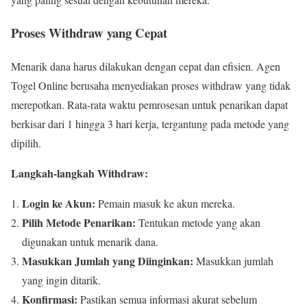
Proses Withdraw yang Cepat
Menarik dana harus dilakukan dengan cepat dan efisien. Agen
Togel Online berusaha menyediakan proses withdraw yang tidak
merepotkan. Rata-rata waktu pemrosesan untuk penarikan dapat
berkisar dari 1 hingga 3 hari kerja, tergantung pada metode yang
dipilih.
Langkah-langkah Withdraw:
Login ke Akun:
Pemain masuk ke akun mereka.
Pilih Metode Penarikan:
Tentukan metode yang akan
digunakan untuk menarik dana.
Masukkan Jumlah yang Diinginkan:
Masukkan jumlah
yang ingin ditarik.
Konfirmasi:
Pastikan semua informasi akurat sebelum