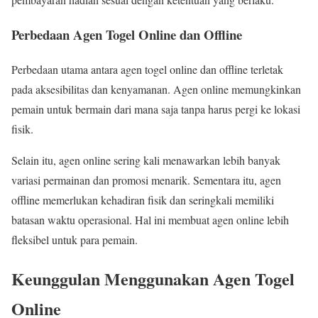
Perbedaan Agen Togel Online dan Offline
Perbedaan utama antara agen togel online dan offline terletak
pada aksesibilitas dan kenyamanan. Agen online memungkinkan
pemain untuk bermain dari mana saja tanpa harus pergi ke lokasi
fisik.
Selain itu, agen online sering kali menawarkan lebih banyak
variasi permainan dan promosi menarik. Sementara itu, agen
offline memerlukan kehadiran fisik dan seringkali memiliki
batasan waktu operasional. Hal ini membuat agen online lebih
fleksibel untuk para pemain.
Keunggulan Menggunakan Agen Togel
Online