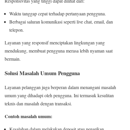
Responsivitas yang tinggi dapat dilihat dari:
Waktu tanggap cepat terhadap pertanyaan pengguna.
Berbagai saluran komunikasi seperti live chat, email, dan
telepon.
Layanan yang responsif menciptakan lingkungan yang
mendukung, membuat pengguna merasa lebih nyaman saat
bermain.
Solusi Masalah Umum Pengguna
Layanan pelanggan juga berperan dalam menangani masalah
umum yang dihadapi oleh pengguna. Ini termasuk kesulitan
teknis dan masalah dengan transaksi.
Contoh masalah umum:
Kesalahan dalam melakukan deposit atau penarikan.