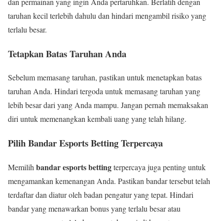
dan permainan yang ingin Anda pertaruhkan. Berlatih dengan
taruhan kecil terlebih dahulu dan hindari mengambil risiko yang
terlalu besar.
Tetapkan Batas Taruhan Anda
Sebelum memasang taruhan, pastikan untuk menetapkan batas
taruhan Anda. Hindari tergoda untuk memasang taruhan yang
lebih besar dari yang Anda mampu. Jangan pernah memaksakan
diri untuk memenangkan kembali uang yang telah hilang.
Pilih Bandar Esports Betting Terpercaya
bandar esports betting
Memilih
terpercaya juga penting untuk
mengamankan kemenangan Anda. Pastikan bandar tersebut telah
terdaftar dan diatur oleh badan pengatur yang tepat. Hindari
bandar yang menawarkan bonus yang terlalu besar atau