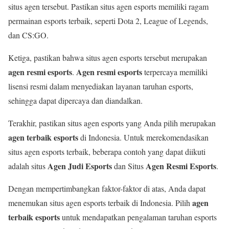
situs agen tersebut. Pastikan situs agen esports memiliki ragam
permainan esports terbaik, seperti Dota 2, League of Legends,
dan CS:GO.
Ketiga, pastikan bahwa situs agen esports tersebut merupakan
agen resmi esports
Agen resmi esports
.
terpercaya memiliki
lisensi resmi dalam menyediakan layanan taruhan esports,
sehingga dapat dipercaya dan diandalkan.
Terakhir, pastikan situs agen esports yang Anda pilih merupakan
agen terbaik esports
di Indonesia. Untuk merekomendasikan
situs agen esports terbaik, beberapa contoh yang dapat diikuti
Agen Judi Esports
Agen Resmi Esports
adalah situs
dan Situs
.
Dengan mempertimbangkan faktor-faktor di atas, Anda dapat
agen
menemukan situs agen esports terbaik di Indonesia. Pilih
terbaik esports
untuk mendapatkan pengalaman taruhan esports