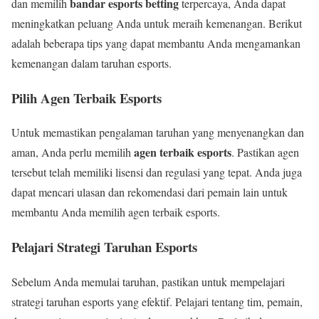
bandar esports betting
dan memilih
terpercaya, Anda dapat
meningkatkan peluang Anda untuk meraih kemenangan. Berikut
adalah beberapa tips yang dapat membantu Anda mengamankan
kemenangan dalam taruhan esports.
Pilih Agen Terbaik Esports
Untuk memastikan pengalaman taruhan yang menyenangkan dan
agen terbaik esports
aman, Anda perlu memilih
. Pastikan agen
tersebut telah memiliki lisensi dan regulasi yang tepat. Anda juga
dapat mencari ulasan dan rekomendasi dari pemain lain untuk
membantu Anda memilih agen terbaik esports.
Pelajari Strategi Taruhan Esports
Sebelum Anda memulai taruhan, pastikan untuk mempelajari
strategi taruhan esports yang efektif. Pelajari tentang tim, pemain,