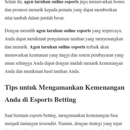
agen taruhan online esports
Selain itu,
juga menawarkan bonus
dan promosi menarik kepada pemain yang dapat memberikan
nilai tambah dalam jumlah besar.
agen taruhan online esports
Dengan memilih
yang terpercaya,
Anda dapat menikmati pengalaman taruhan yang menyenangkan
Agen taruhan online esports
dan menarik.
terbaik akan
menawarkan keamanan yang tinggi dan sistem pembayaran yang
aman sehingga Anda dapat dengan mudah menarik kemenangan
Anda dan menikmati hasil taruhan Anda.
Tips untuk Mengamankan Kemenangan
Anda di Esports Betting
Saat bermain esports betting, mengamankan kemenangan bisa
menjadi tantangan tersendiri. Namun, dengan strategi yang tepat