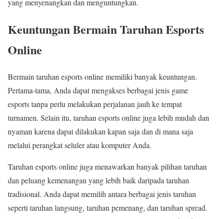
yang menyenangkan dan menguntungkan.
Keuntungan Bermain Taruhan Esports
Online
Bermain taruhan esports online memiliki banyak keuntungan.
Pertama-tama, Anda dapat mengakses berbagai jenis game
esports tanpa perlu melakukan perjalanan jauh ke tempat
turnamen. Selain itu, taruhan esports online juga lebih mudah dan
nyaman karena dapat dilakukan kapan saja dan di mana saja
melalui perangkat seluler atau komputer Anda.
Taruhan esports online juga menawarkan banyak pilihan taruhan
dan peluang kemenangan yang lebih baik daripada taruhan
tradisional. Anda dapat memilih antara berbagai jenis taruhan
seperti taruhan langsung, taruhan pemenang, dan taruhan spread.