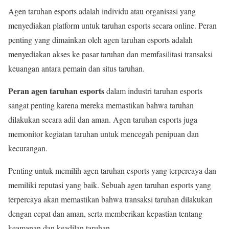
Agen taruhan esports adalah individu atau organisasi yang
menyediakan platform untuk taruhan esports secara online. Peran
penting yang dimainkan oleh agen taruhan esports adalah
menyediakan akses ke pasar taruhan dan memfasilitasi transaksi
keuangan antara pemain dan situs taruhan.
Peran agen taruhan esports
dalam industri taruhan esports
sangat penting karena mereka memastikan bahwa taruhan
dilakukan secara adil dan aman. Agen taruhan esports juga
memonitor kegiatan taruhan untuk mencegah penipuan dan
kecurangan.
Penting untuk memilih agen taruhan esports yang terpercaya dan
memiliki reputasi yang baik. Sebuah agen taruhan esports yang
terpercaya akan memastikan bahwa transaksi taruhan dilakukan
dengan cepat dan aman, serta memberikan kepastian tentang
keamanan dan keadilan taruhan.