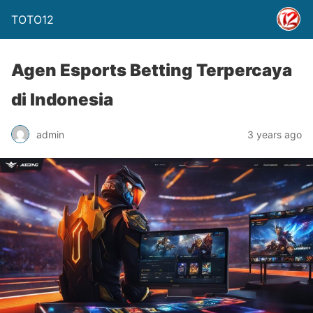
TOTO12
Agen Esports Betting Terpercaya
di Indonesia
admin
3 years ago